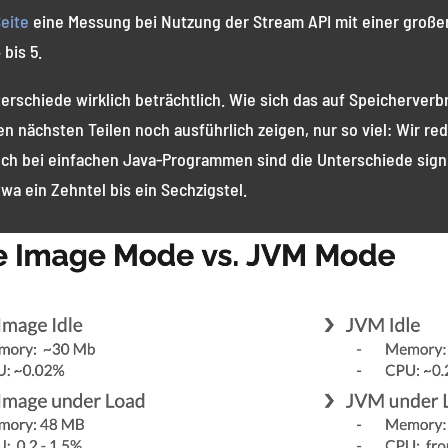
eite
eine Messung bei Nutzung der Stream API mit einer große
bis 5.
rschiede wirklich beträchtlich. Wie sich das auf Speicherverb
 nächsten Teilen noch ausführlich zeigen, nur so viel: Wir red
auch bei einfachen Java-Programmen sind die Unterschiede sign
wa ein Zehntel bis ein Sechzigstel.