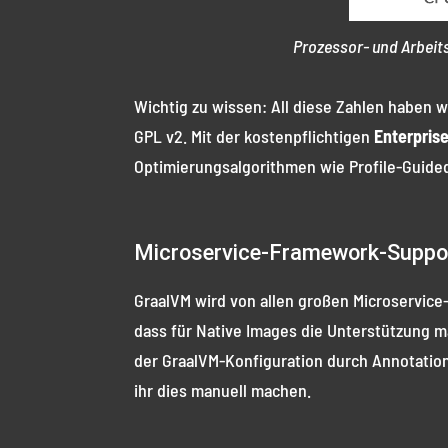
Prozessor- und Arbeit
Wichtig zu wissen: All diese Zahlen haben w
GPL v2. Mit der kostenpflichtigen
Enterprise
Optimierungsalgorithmen wie Profile-Guided
Microservice-Framework-Suppo
GraalVM wird von allen großen Microservice-
dass für Native Images die Unterstützung ma
der GraalVM-Konfiguration durch Annotatio
ihr dies manuell machen.