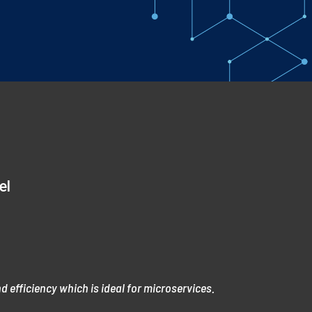
el
efficiency which is ideal for microservices.