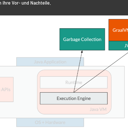
n ihre Vor- und Nachteile.