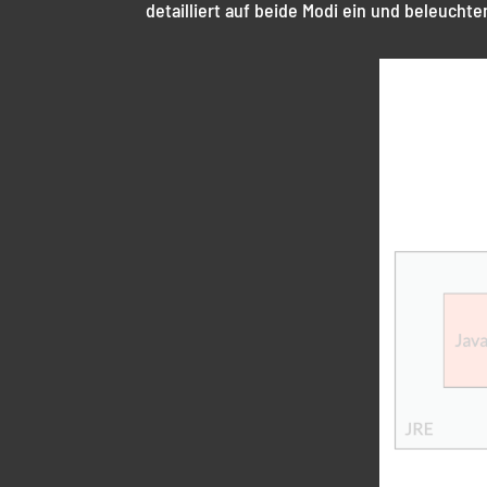
detailliert auf beide Modi ein und beleuchte