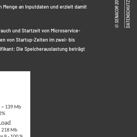
DATENSCHUTZ
n Menge an Inputdaten und erzielt damit
rauch und Startzeit von Microservice-
en von Startup-Zeiten im zwei- bis
ifikant: Die Speicherauslastung beträgt