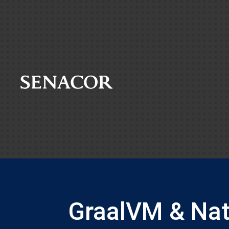
GraalVM & Nat