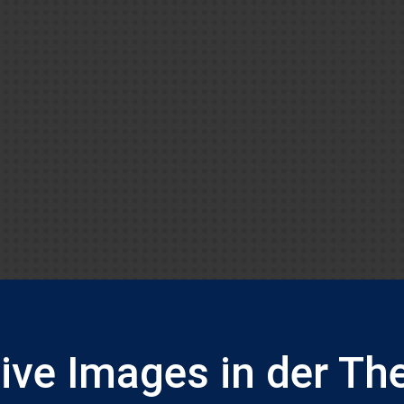
ive Images in der Th