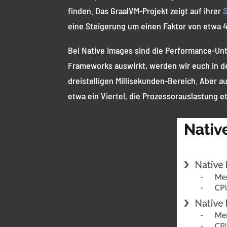
finden. Das GraalVM-Projekt zeigt auf ihrer
S
eine Steigerung um einen Faktor von etwa 4 
Bei Native Images sind die Performance-Unte
Frameworks auswirkt, werden wir euch in den
dreistelligen Millisekunden-Bereich. Aber 
etwa ein Viertel, die Prozessorauslastung et