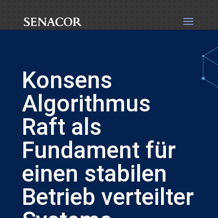
Konsens
Algorithmus
Raft als
Fundament für
einen stabilen
Betrieb verteilter