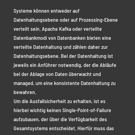
Systeme können entweder auf
Datenhaltungsebene oder auf Prozessing-Ebene
verteilt sein. Apache Kafka oder verteilte
Datenbankmodi von Datenbanken bieten eine
verteilte Datenhaltung und zählen daher zur
Datenhaltungsebene. Bei der Datenhaltung ist
jeweils ein Anführer notwendig, der die Abläufe
bei der Ablage von Daten überwacht und
managed, um eine konsistente Datenhaltung zu
bewahren.
Um die Ausfallsicherheit zu erhalten, ist es
hierbei wichtig keinen Single-Point-of-Failure
aufzubauen, der über die Verfügbarkeit des
Gesamtsystems entscheidet. Hierfür muss das