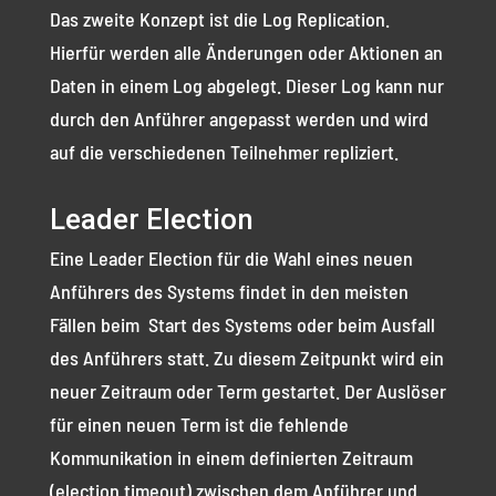
Das zweite Konzept ist die Log Replication.
Hierfür werden alle Änderungen oder Aktionen an
Daten in einem Log abgelegt. Dieser Log kann nur
durch den Anführer angepasst werden und wird
auf die verschiedenen Teilnehmer repliziert.
Leader Election
Eine Leader Election für die Wahl eines neuen
Anführers des Systems findet in den meisten
Fällen beim Start des Systems oder beim Ausfall
des Anführers statt. Zu diesem Zeitpunkt wird ein
neuer Zeitraum oder Term gestartet. Der Auslöser
für einen neuen Term ist die fehlende
Kommunikation in einem definierten Zeitraum
(election timeout) zwischen dem Anführer und