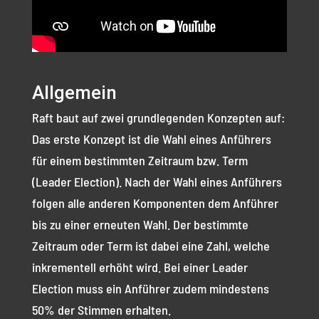
Allgemein
Raft baut auf zwei grundlegenden Konzepten auf:
Das erste Konzept ist die Wahl eines Anführers
für einem bestimmten Zeitraum bzw. Term
(Leader Election). Nach der Wahl eines Anführers
folgen alle anderen Komponenten dem Anführer
bis zu einer erneuten Wahl. Der bestimmte
Zeitraum oder Term ist dabei eine Zahl, welche
inkrementell erhöht wird. Bei einer Leader
Election muss ein Anführer zudem mindestens
50% der Stimmen erhalten.