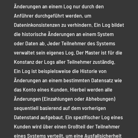
Änderungen an einem Log nur durch den
Anführer durchgeführt werden, um
Dateninkonsistenzen zu verhindern. Ein Log bildet
die historische Änderungen an einem System
oder Daten ab. Jeder Teilnehmer des Systems
verwaltet sein eigenes Log. Der Master ist für die
Konstanz der Logs aller Teilnehmer zuständig.
Ein Log ist beispielsweise die Historie von
Änderungen an einem bestimmten Datensatz wie
das Konto eines Kunden. Hierbei werden alle
Änderungen (Einzahlungen oder Abhebungen)
sequentiell basierend auf dem vorherigen
Datenstand aufgebaut. Ein spezifischer Log eines
Kunden wird über einen Großteil der Teilnehmer
eines Systems verteilt, um eine Ausfallsicherheit