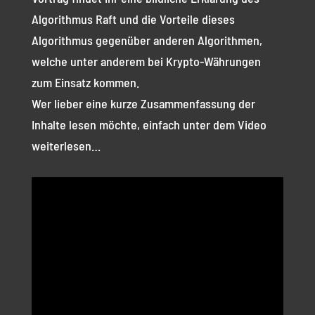
Algorithmus Raft und die Vorteile dieses
Algorithmus gegenüber anderen Algorithmen,
welche unter anderem bei Krypto-Währungen
zum Einsatz kommen.
Wer lieber eine kurze Zusammenfassung der
Inhalte lesen möchte, einfach unter dem Video
weiterlesen…