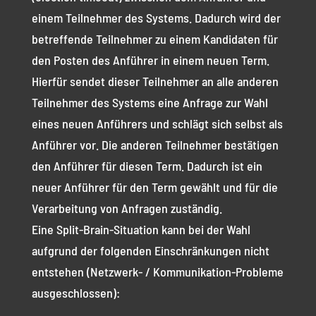
einem Teilnehmer des Systems. Dadurch wird der
betreffende Teilnehmer zu einem Kandidaten für
den Posten des Anführer in einem neuen Term.
Hierfür sendet dieser Teilnehmer an alle anderen
Teilnehmer des Systems eine Anfrage zur Wahl
eines neuen Anführers und schlägt sich selbst als
Anführer vor. Die anderen Teilnehmer bestätigen
den Anführer für diesen Term. Dadurch ist ein
neuer Anführer für den Term gewählt und für die
Verarbeitung von Anfragen zuständig.
Eine Split-Brain-Situation kann bei der Wahl
aufgrund der folgenden Einschränkungen nicht
entstehen (Netzwerk- / Kommunikation-Probleme
ausgeschlossen):