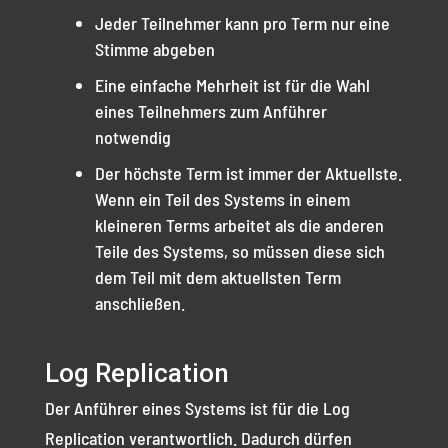
Jeder Teilnehmer kann pro Term nur eine
Stimme abgeben
Eine einfache Mehrheit ist für die Wahl
eines Teilnehmers zum Anführer
notwendig
Der höchste Term ist immer der Aktuellste.
Wenn ein Teil des Systems in einem
kleineren Terms arbeitet als die anderen
Teile des Systems, so müssen diese sich
dem Teil mit dem aktuellsten Term
anschließen.
Log Replication
Der Anführer eines Systems ist für die Log
Replication verantwortlich. Dadurch dürfen