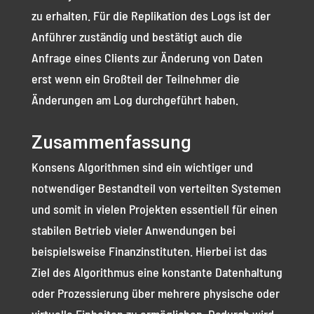
zu erhalten. Für die Replikation des Logs ist der
Anführer zuständig und bestätigt auch die
Anfrage eines Clients zur Änderung von Daten
erst wenn ein Großteil der Teilnehmer die
Änderungen am Log durchgeführt haben.
Zusammenfassung
Konsens Algorithmen sind ein wichtiger und
notwendiger Bestandteil von verteilten Systemen
und somit in vielen Projekten essentiell für einen
stabilen Betrieb vieler Anwendungen bei
beispielsweise Finanzinstituten. Hierbei ist das
Ziel des Algorithmus eine konstante Datenhaltung
oder Prozessierung über mehrere physische oder
virtuelle Einheiten zu ermöglichen. Dadurch wird