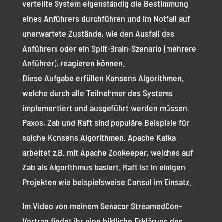
verteilte System eigenständig die Bestimmung
eines Anführers durchführen und im Notfall auf
unerwartete Zustände, wie den Ausfall des
Anführers oder ein Split-Brain-Szenario (mehrere
Anführer), reagieren können.
Diese Aufgabe erfüllen Konsens Algorithmen,
welche durch alle Teilnehmer des Systems
implementiert und ausgeführt werden müssen.
Paxos, Zab und Raft sind populäre Beispiele für
solche Konsens Algorithmen. Apache Kafka
arbeitet z.B. mit Apache Zookeeper, welches auf
Zab als Algorithmus basiert. Raft ist in einigen
Projekten wie beispielsweise Consul im Einsatz.
Im Video von meinem Senacor StreamedCon-
Vortrag findet ihr eine bildliche Erklärung des