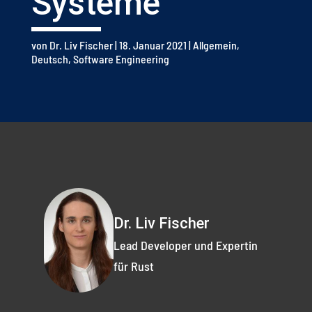
Systeme
von
Dr. Liv Fischer
|
18. Januar 2021
|
Allgemein
,
Deutsch
,
Software Engineering
Dr. Liv Fischer
Lead Developer und Expertin
für Rust