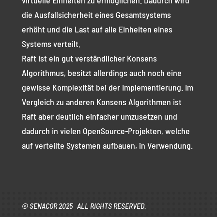
die Ausfallsicherheit eines Gesamtsystems
erhöht und die Last auf alle Einheiten eines
Systems verteilt.
Raft ist ein gut verständlicher Konsens
Algorithmus, besitzt allerdings auch noch eine
gewisse Komplexität bei der Implementierung. Im
Vergleich zu anderen Konsens Algorithmen ist
Raft aber deutlich einfacher umzusetzen und
dadurch in vielen OpenSource-Projekten, welche
auf verteilte Systemen aufbauen, in Verwendung.
© SENACOR 2025 ALL RIGHTS RESERVED.