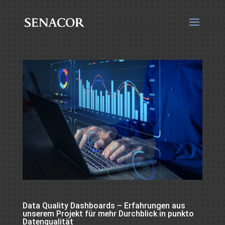
Data Quality Dashboards – Erfahrungen aus
unserem Projekt für mehr Durchblick in punkto
Datenqualität