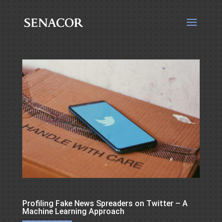
Profiling Fake News Spreaders on Twitter – A
Machine Learning Approach