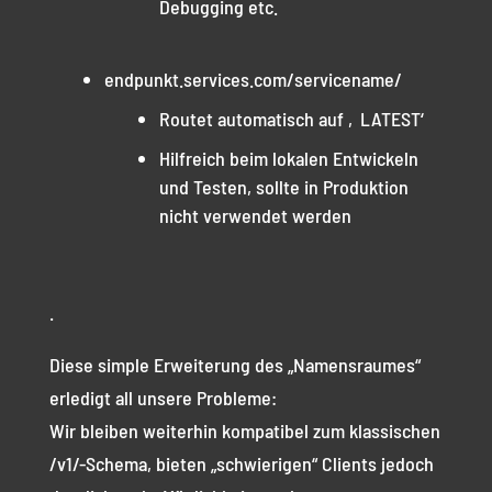
Debugging etc.
endpunkt.services.com/servicename/
Routet automatisch auf ‚LATEST‘
Hilfreich beim lokalen Entwickeln
und Testen, sollte in Produktion
nicht verwendet werden
.
Diese simple Erweiterung des „Namensraumes“
erledigt all unsere Probleme:
Wir bleiben weiterhin kompatibel zum klassischen
/v1/-Schema, bieten „schwierigen“ Clients jedoch