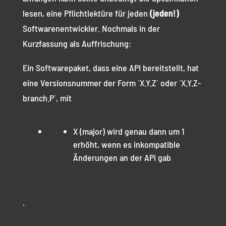
lesen, eine Pflichtlektüre für jeden
(jeden!)
Softwarenentwickler. Nochmals in der
Kurzfassung als Auffrischung:
Ein Softwarepaket, dass eine API bereitstellt, hat
eine Versionsnummer der Form `X.Y.Z` oder `X.Y.Z-
branch.P`, mit
X (major) wird genau dann um 1
erhöht, wenn es inkompatible
Änderungen an der APi gab
.