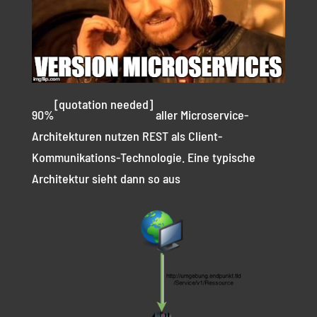
[quotation needed]
90%
aller Microservice-
Architekturen nutzen REST als Client-
Kommunikations-Technologie. Eine typische
Architektur sieht dann so aus