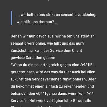
… wir halten uns strikt an semantic versioning,
wie hilft uns das nun? …
Gehen wir nun davon aus, wir halten uns strikt an
semantic versioning, wie hilft uns das nun?
Zunächst mal kann der Service dem Client
gewisse Garantien geben:
*Wenn du einmal erfolgreich gegen eine /v1/ URL
getestet hast, wird das was du tust auch bei allen
zukünftigen Serviceversionen funktionieren. Oder
du bekommst einen einfach zu erkennenden und
behandelnden 404* (genau dann, wenn kein /v1/
Service im Netzwerk verfügbar ist, z.B. weil alle