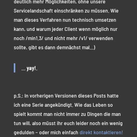
deutlich mehr Möglichkeiten, ohne unsere
Servicelandschaft einschränken zu müssen. Wie
man dieses Verfahren nun technisch umsetzen
kann, und warum jeder Client wenn möglich nur
noch /min1.3/ und nicht mehr /v1/ verwenden
sollte, gibt es dann demnächst mal…)
…
yay!
.
p.S.: In vorherigen Versionen dieses Posts hatte
ich eine Serie angekündigt. Wie das Leben so
spielt kommt man nicht immer zu Dingen die man
tun will, also müsst ihr euch leider noch ein wenig
gedulden – oder mich einfach
direkt kontaktieren!