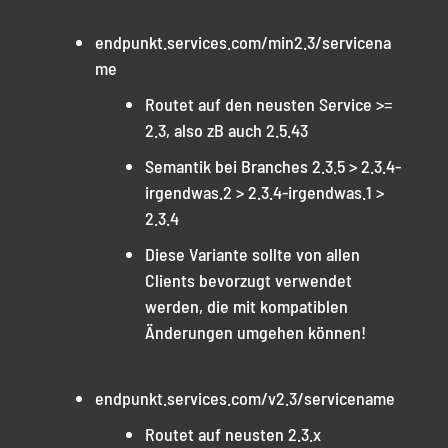
endpunkt.services.com/min2.3/servicena
me
Routet auf den neusten Service >=
2.3, also zB auch 2.5.43
Semantik bei Branches 2.3.5 > 2.3.4-
irgendwas.2 > 2.3.4-irgendwas.1 >
2.3.4
Diese Variante sollte von allen
Clients bevorzugt verwendet
werden, die mit kompatiblen
Änderungen umgehen können!
endpunkt.services.com/v2.3/servicename
Routet auf neusten 2.3.x