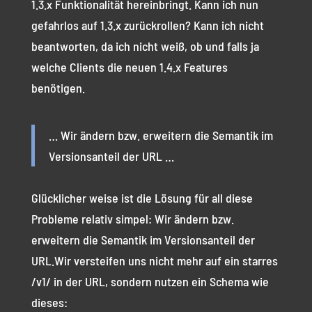
1.3.x Funktionalität hereinbringt. Kann ich nun
gefahrlos auf 1.3.x zurückrollen? Kann ich nicht
beantworten, da ich nicht weiß, ob und falls ja
welche Clients die neuen 1.4.x Features
benötigen.
… Wir ändern bzw. erweitern die Semantik im
Versionsanteil der URL …
Glücklicher weise ist die Lösung für all diese
Probleme relativ simpel: Wir ändern bzw.
erweitern die Semantik im Versionsanteil der
URL.Wir versteifen uns nicht mehr auf ein starres
/v1/ in der URL, sondern nutzen ein Schema wie
dieses: