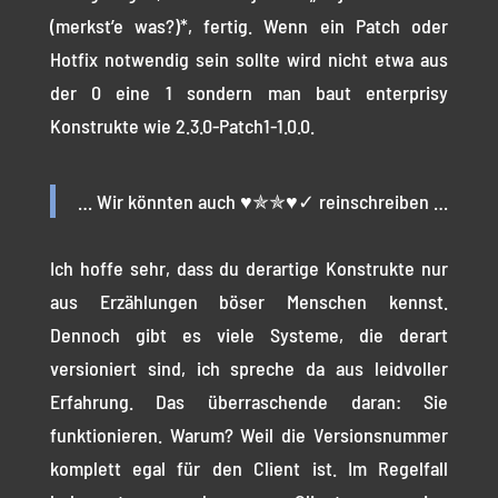
(merkst’e was?)*, fertig. Wenn ein Patch oder
Hotfix notwendig sein sollte wird nicht etwa aus
der 0 eine 1 sondern man baut enterprisy
Konstrukte wie 2.3.0-Patch1-1.0.0.
… Wir könnten auch ♥✯✯♥✓ reinschreiben …
Ich hoffe sehr, dass du derartige Konstrukte nur
aus Erzählungen böser Menschen kennst.
Dennoch gibt es viele Systeme, die derart
versioniert sind, ich spreche da aus leidvoller
Erfahrung. Das überraschende daran: Sie
funktionieren. Warum? Weil die Versionsnummer
komplett egal für den Client ist. Im Regelfall