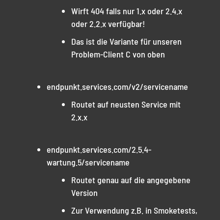
Wirft 404 falls nur 1.x oder 2.4.x
oder 2.2.x verfügbar!
Das ist die Variante für unseren
Problem-Client C von oben
endpunkt.services.com/v2/servicename
Routet auf neusten Service mit
2.x.x
endpunkt.services.com/2.5.4-
wartung.5/servicename
Routet genau auf die angegebene
Version
Zur Verwendung z.B. in Smoketests,