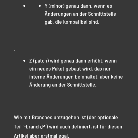
Y (minor) genau dann, wenn es
Änderungen an der Schnittstelle
gab, die kompatibel sind.
.
Z (patch) wird genau dann erhöht, wenn
ein neues Paket gebaut wird, das nur
interne Änderungen beinhaltet, aber keine
Änderung an der Schnittstelle.
Wie mit Branches umzugehen ist (der optionale
Teil `-branch.P`) wird auch definiert, ist für diesen
Artikel aber erstmal egal.