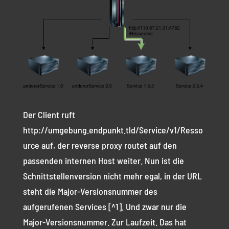
Der Client ruft
http://umgebung.endpunkt.tld/Service/v1/Resso
urce auf, der reverse proxy routet auf den
passenden internen Host weiter. Nun ist die
Schnittstellenversion nicht mehr egal, in der URL
steht die Major-Versionsnummer des
aufgerufenen Services [^1]. Und zwar nur die
Major-Versionsnummer. Zur Laufzeit. Das hat