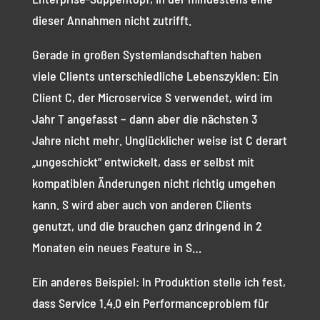
dieser Annahmen nicht zutrifft.
Gerade in großen Systemlandschaften haben
viele Clients unterschiedliche Lebenszyklen: Ein
Client C, der Microservice S verwendet, wird im
Jahr T angefasst – dann aber die nächsten 3
Jahre nicht mehr. Unglücklicher weise ist C derart
„ungeschickt“ entwickelt, dass er selbst mit
kompatiblen Änderungen nicht richtig umgehen
kann. S wird aber auch von anderen Clients
genutzt, und die brauchen ganz dringend in 2
Monaten ein neues Feature in S…
Ein anderes Beispiel: In Produktion stelle ich fest,
dass Service 1.4.0 ein Performanceproblem für