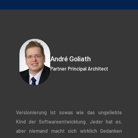
André Goliath
Partner Principal Architect
Versionierung ist sowas wie das ungeliebte
Kind der Softwareentwicklung. Jeder hat es,
aber niemand macht sich wirklich Gedanken