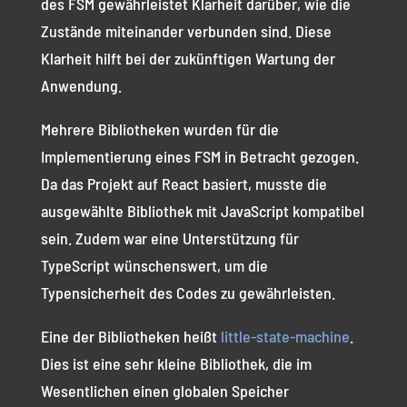
des FSM gewährleistet Klarheit darüber, wie die
Zustände miteinander verbunden sind. Diese
Klarheit hilft bei der zukünftigen Wartung der
Anwendung.
Mehrere Bibliotheken wurden für die
Implementierung eines FSM in Betracht gezogen.
Da das Projekt auf React basiert, musste die
ausgewählte Bibliothek mit JavaScript kompatibel
sein. Zudem war eine Unterstützung für
TypeScript wünschenswert, um die
Typensicherheit des Codes zu gewährleisten.
Eine der Bibliotheken heißt
little-state-machine
.
Dies ist eine sehr kleine Bibliothek, die im
Wesentlichen einen globalen Speicher