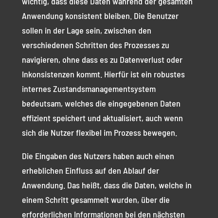
wichtig, dass diese Daten während der gesamten
Anwendung konsistent bleiben. Die Benutzer
sollen in der Lage sein, zwischen den
verschiedenen Schritten des Prozesses zu
navigieren, ohne dass es zu Datenverlust oder
Inkonsistenzen kommt. Hierfür ist ein robustes
internes Zustandsmanagementsystem
bedeutsam, welches die eingegebenen Daten
effizient speichert und aktualisiert, auch wenn
sich die Nutzer flexibel im Prozess bewegen.
Die Eingaben des Nutzers haben auch einen
erheblichen Einfluss auf den Ablauf der
Anwendung. Das heißt, dass die Daten, welche in
einem Schritt gesammelt wurden, über die
erforderlichen Informationen bei den nächsten