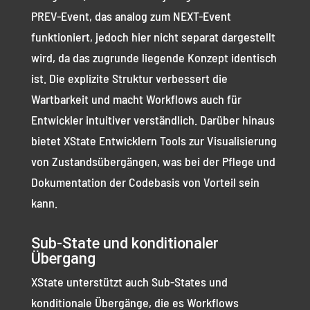
PREV-Event, das analog zum NEXT-Event
funktioniert, jedoch hier nicht separat dargestellt
wird, da das zugrunde liegende Konzept identisch
ist. Die explizite Struktur verbessert die
Wartbarkeit und macht Workflows auch für
Entwickler intuitiver verständlich. Darüber hinaus
bietet XState Entwicklern Tools zur Visualisierung
von Zustandsübergängen, was bei der Pflege und
Dokumentation der Codebasis von Vorteil sein
kann.
Sub-State und konditionaler
Übergang
XState unterstützt auch Sub-States und
konditionale Übergänge, die es Workflows