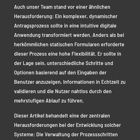
Auch unser Team stand vor einer ähnlichen
Herausforderung: Ein komplexer, dynamischer
Antragsprozess sollte in eine intuitive digitale
Anwendung transformiert werden. Anders als bei
herkömmlichen statischen Formularen erforderte
dieser Prozess eine hohe Flexibilität. Er sollte in
der Lage sein, unterschiedliche Schritte und
Optionen basierend auf den Eingaben der
Benutzer anzuzeigen, Informationen in Echtzeit zu
validieren und die Nutzer nahtlos durch den
mehrstufigen Ablauf zu führen.
Dieser Artikel behandelt eine der zentralen
Herausforderungen bei der Entwicklung solcher
Systeme: Die Verwaltung der Prozessschritten