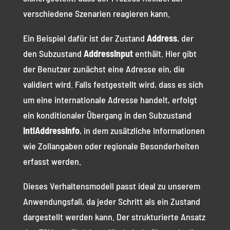
verschiedene Szenarien reagieren kann.
Ein Beispiel dafür ist der Zustand
Address
, der
den Subzustand
AddressInput
enthält. Hier gibt
der Benutzer zunächst eine Adresse ein, die
validiert wird. Falls festgestellt wird, dass es sich
um eine internationale Adresse handelt, erfolgt
ein konditionaler Übergang in den Subzustand
IntlAddressInfo
, in dem zusätzliche Informationen
wie Zollangaben oder regionale Besonderheiten
erfasst werden.
Dieses Verhaltensmodell passt ideal zu unserem
Anwendungsfall, da jeder Schritt als ein Zustand
dargestellt werden kann. Der strukturierte Ansatz