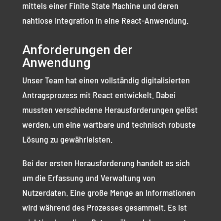
mittels einer Finite State Machine und deren
nahtlose Integration in eine React-Anwendung.
Anforderungen der
Anwendung
Unser Team hat einen vollständig digitalisierten
Antragsprozess mit React entwickelt. Dabei
mussten verschiedene Herausforderungen gelöst
werden, um eine wartbare und technisch robuste
Lösung zu gewährleisten.
Bei der ersten Herausforderung handelt es sich
um die Erfassung und Verwaltung von
Nutzerdaten. Eine große Menge an Informationen
wird während des Prozesses gesammelt. Es ist