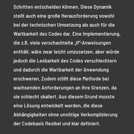
Schritten entscheiden können. Diese Dynamik
stellt auch eine große Herausforderung sowohl
bei der technischen Umsetzung als auch für die
Wartbarkeit des Codes dar. Eine Implementierung,
die z.B. viele verschachtelte „if“-Anweisungen
enthält, wäre zwar leicht umzusetzen, aber würde
jedoch die Lesbarkeit des Codes verschlechtern
und dadurch die Wartbarkeit der Anwendung
erschweren. Zudem stößt diese Methode bei
wachsenden Anforderungen an ihre Grenzen, da
sie schlecht skaliert. Aus diesem Grund musste
eine Lösung entwickelt werden, die diese
Abhängigkeiten ohne unnötige Verkomplizierung
der Codebasis flexibel und klar definiert.