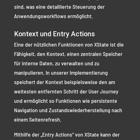
sind, was eine detaillierte Steuerung der
Anwendungsworkflows ermöglicht.
Kontext und Entry Actions
Eine der nützlichen Funktionen von XState ist die
Fähigkeit, den Kontext, einen zentralen Speicher
für interne Daten, zu verwalten und zu
manipulieren. In unserer Implementierung
speichert der Kontext beispielsweise den am
weitesten entfernten Schritt der User Journey
und ermöglicht so Funktionen wie persistente
Navigation und Zustandswiederherstellung nach
einem Seitenrefresh.
Mithilfe der „Entry Actions“ von XState kann der