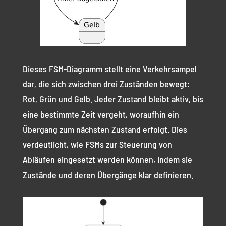
Dieses FSM-Diagramm stellt eine Verkehrsampel
dar, die sich zwischen drei Zuständen bewegt:
Rot, Grün und Gelb. Jeder Zustand bleibt aktiv, bis
eine bestimmte Zeit vergeht, woraufhin ein
Übergang zum nächsten Zustand erfolgt. Dies
verdeutlicht, wie FSMs zur Steuerung von
Abläufen eingesetzt werden können, indem sie
Zustände und deren Übergänge klar definieren.