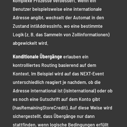
komplexe Prozesse verbessert. Wenn ein
Benutzer beispielsweise eine internationale
Adresse angibt, wechselt der Automat in den
Zustand intlAddressInfo, wo eine bestimmte
Logik (z. B. das Sammeln von Zollinformationen)
abgewickelt wird.
Konditionale Übergänge
erlauben ein
kontrolliertes Routing basierend auf dem
Kontext. Im Beispiel wird auf das NEXT-Event
unterschiedlich reagiert je nachdem, ob die
Adresse international ist (isInternational) oder ob
es noch eine Gutschrift auf dem Konto gibt
(hasRemainingStoreCredit). Auf diese Weise wird
sichergestellt, dass Übergänge nur dann
stattfinden, wenn logische Bedingungen erfüllt