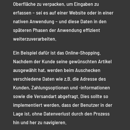
Oberfläche zu verpacken, um Eingaben zu
erfassen – sei es auf einer Website oder in einer
nativen Anwendung – und diese Daten in den
späteren Phasen der Anwendung effizient
weiterzuverarbeiten.
Ein Beispiel dafür ist das Online-Shopping.
Nachdem der Kunde seine gewünschten Artikel
ausgewählt hat, werden beim Auschecken
verschiedene Daten wie z.B. die Adresse des
Kunden, Zahlungsoptionen und -informationen
sowie die Versandart abgefragt. Dies sollte so
implementiert werden, dass der Benutzer in der
Lage ist, ohne Datenverlust durch den Prozess
hin und her zu navigieren.