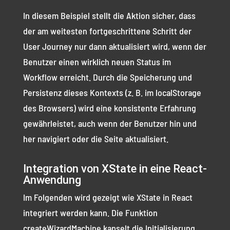
In diesem Beispiel stellt die Aktion sicher, dass
der am weitesten fortgeschrittene Schritt der
User Journey nur dann aktualisiert wird, wenn der
Benutzer einen wirklich neuen Status im
Workflow erreicht. Durch die Speicherung und
Persistenz dieses Kontexts (z. B. im localStorage
des Browsers) wird eine konsistente Erfahrung
gewährleistet, auch wenn der Benutzer hin und
her navigiert oder die Seite aktualisiert.
Integration von XState in eine React-
Anwendung
Im Folgenden wird gezeigt wie XState in React
integriert werden kann. Die Funktion
createWizardMachine kapselt die Initialisierung