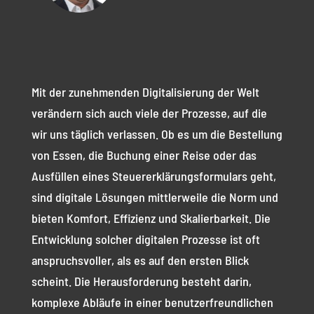
Mit der zunehmenden Digitalisierung der Welt
verändern sich auch viele der Prozesse, auf die
wir uns täglich verlassen. Ob es um die Bestellung
von Essen, die Buchung einer Reise oder das
Ausfüllen eines Steuererklärungsformulars geht,
sind digitale Lösungen mittlerweile die Norm und
bieten Komfort, Effizienz und Skalierbarkeit. Die
Entwicklung solcher digitalen Prozesse ist oft
anspruchsvoller, als es auf den ersten Blick
scheint. Die Herausforderung besteht darin,
komplexe Abläufe in einer benutzerfreundlichen