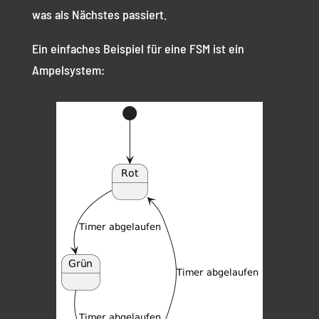
was als Nächstes passiert.
Ein einfaches Beispiel für eine FSM ist ein
Ampelsystem: