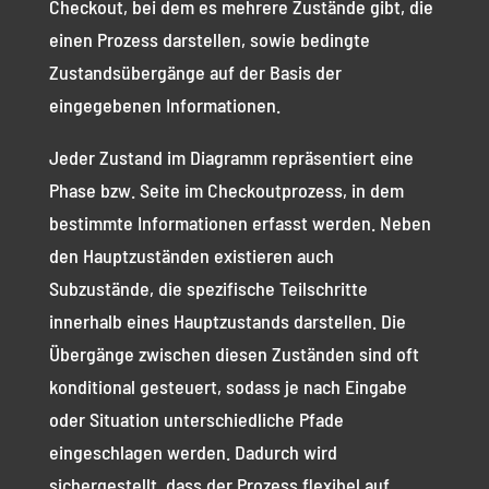
Checkout, bei dem es mehrere Zustände gibt, die
einen Prozess darstellen, sowie bedingte
Zustandsübergänge auf der Basis der
eingegebenen Informationen.
Jeder Zustand im Diagramm repräsentiert eine
Phase bzw. Seite im Checkoutprozess, in dem
bestimmte Informationen erfasst werden. Neben
den Hauptzuständen existieren auch
Subzustände, die spezifische Teilschritte
innerhalb eines Hauptzustands darstellen. Die
Übergänge zwischen diesen Zuständen sind oft
konditional gesteuert, sodass je nach Eingabe
oder Situation unterschiedliche Pfade
eingeschlagen werden. Dadurch wird
sichergestellt, dass der Prozess flexibel auf