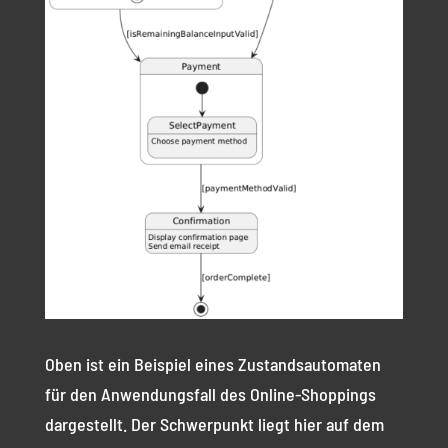
Oben ist ein Beispiel eines Zustandsautomaten
für den Anwendungsfall des Online-Shoppings
dargestellt. Der Schwerpunkt liegt hier auf dem