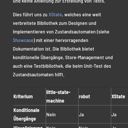
und keine Anleitung zur Erstellung von Tests.
Dies führt uns zu
XState
, welches eine weit
verbreitete Bibliothek zum Designen und
Implementieren von Zustandsautomaten (siehe
Showcase
) mit einer hervorragenden
Dokumentation ist. Die Bibliothek bietet
konditionelle Übergänge, Store-Management und
auch eine Testbibliothek, die beim Unit-Test des
Zustandsautomaten hilft.
little-state-
Kriterium
robot
XState
machine
Konditionale
Nein
Ja
Ja
Übergänge