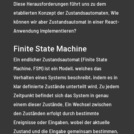
Diese Herausforderungen führt uns zu dem
etablierten Konzept der Zustandsautomaten. Wie
können wir aber Zustandsautomat in einer React-
Anwendung implementieren?
Finite State Machine
Ein endlicher Zustandsautomat (Finite State
Machine, FSM) ist ein Modell, welches das
Verhalten eines Systems beschreibt, indem es in
klar definierte Zustände unterteilt wird. Zu jedem
Zeitpunkt befindet sich das System in genau
einem dieser Zustände. Ein Wechsel zwischen
den Zuständen erfolgt durch bestimmte
Ereignisse oder Eingaben, wobei der aktuelle
Zustand und die Eingabe gemeinsam bestimmen,