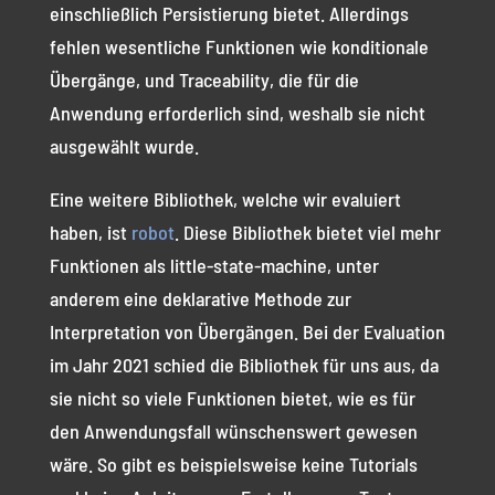
einschließlich Persistierung bietet. Allerdings
fehlen wesentliche Funktionen wie konditionale
Übergänge, und Traceability, die für die
Anwendung erforderlich sind, weshalb sie nicht
ausgewählt wurde.
Eine weitere Bibliothek, welche wir evaluiert
haben, ist
robot
. Diese Bibliothek bietet viel mehr
Funktionen als little-state-machine, unter
anderem eine deklarative Methode zur
Interpretation von Übergängen. Bei der Evaluation
im Jahr 2021 schied die Bibliothek für uns aus, da
sie nicht so viele Funktionen bietet, wie es für
den Anwendungsfall wünschenswert gewesen
wäre. So gibt es beispielsweise keine Tutorials