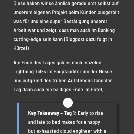
Diese haben wir so ähnlich gerade erst selbst auf
unserem eigenen Projekt beim Kunden ausgerollt,
was für uns eine super Bestätigung unserer
Arbeit war und zeigt, dass man auch im Banking
cutting-edge sein kann (Blogpost dazu folgt in
Kürze!)
Am Ende des Tages gab es noch einzelne
Lightning Talks im Hauptauditorium der Messe
und aufgrund des frühen Aufstehens fand der
Tag dann auch ein baldiges Ende im Hotel.
Key Takeaway – Tag 1:
Early to rise
and late to bed makes for a happy
but exhausted cloud engineer with a