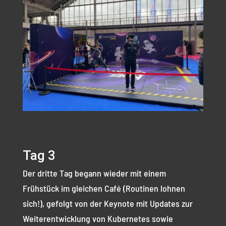
Tag 3
Der dritte Tag begann wieder mit einem
Frühstück im gleichen Café (Routinen lohnen
sich!), gefolgt von der Keynote mit Updates zur
Weiterentwicklung von Kubernetes sowie