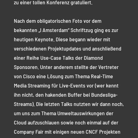
zu einer tollen Konferenz gratuliert.
Nach dem obligatorischen Foto vor dem
bekannten „I Amsterdam“ Schriftzug ging es zur
heutigen Keynote. Diese begann wieder mit
verschiedenen Projektupdates und anschließend
einer Reihe Use-Case Talks der Diamond
Sponsoren. Unter anderem stellte der Vertreter
von Cisco eine Lösung zum Thema Real-Time
Media Streaming für Live-Events vor (wer kennt
ihn nicht, den hakenden Buffer bei Bundesliga-
Streams). Die letzten Talks nutzten wir dann noch,
um uns zum Thema Umweltauswirkungen der
Cloud aufzuschlauen sowie noch einmal auf der
Company Fair mit einigen neuen CNCF Projekten