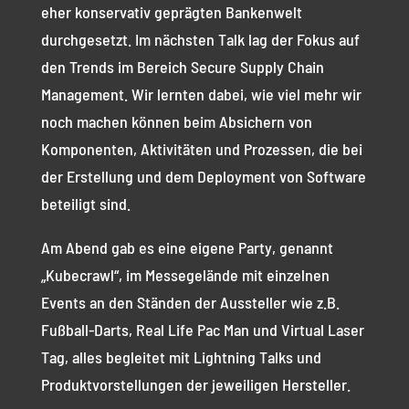
eher konservativ geprägten Bankenwelt
durchgesetzt. Im nächsten Talk lag der Fokus auf
den Trends im Bereich Secure Supply Chain
Management. Wir lernten dabei, wie viel mehr wir
noch machen können beim Absichern von
Komponenten, Aktivitäten und Prozessen, die bei
der Erstellung und dem Deployment von Software
beteiligt sind.
Am Abend gab es eine eigene Party, genannt
„Kubecrawl“, im Messegelände mit einzelnen
Events an den Ständen der Aussteller wie z.B.
Fußball-Darts, Real Life Pac Man und Virtual Laser
Tag, alles begleitet mit Lightning Talks und
Produktvorstellungen der jeweiligen Hersteller.