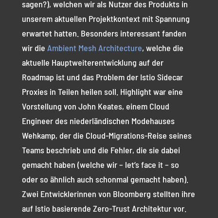
sagen?), welchen wir als Nutzer des Produkts in
unserem aktuellen Projektkontext mit Spannung
erwartet hatten. Besonders interessant fanden
wir die
Ambient Mesh Architecture
, welche die
aktuelle Hauptweiterentwicklung auf der
Roadmap ist und das Problem der Istio Sidecar
Proxies in Teilen heilen soll. Highlight war eine
Vorstellung von John Keates, einem Cloud
Engineer des niederländischen Modehauses
Wehkamp, der die Cloud-Migrations-Reise seines
Teams beschrieb und die Fehler, die sie dabei
gemacht haben (welche wir – let’s face it – so
oder so ähnlich auch schonmal gemacht haben).
Zwei Entwicklerinnen von Bloomberg stellten ihre
auf Istio basierende Zero-Trust Architektur vor.