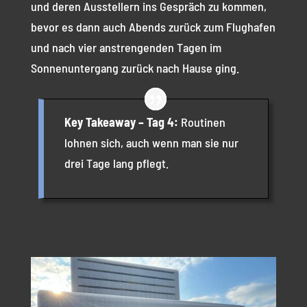
und deren Ausstellern ins Gespräch zu kommen,
bevor es dann auch Abends zurück zum Flughafen
und nach vier anstrengenden Tagen im
Sonnenuntergang zurück nach Hause ging.
Key Takeaway – Tag 4:
Routinen
lohnen sich, auch wenn man sie nur
drei Tage lang pflegt.