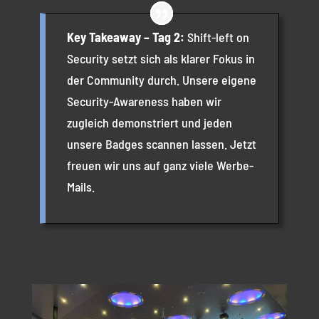
Key Takeaway – Tag 2:
Shift-left on
Security setzt sich als klarer Fokus in
der Community durch. Unsere eigene
Security-Awareness haben wir
zugleich demonstriert und jeden
unsere Badges scannen lassen. Jetzt
freuen wir uns auf ganz viele Werbe-
Mails.