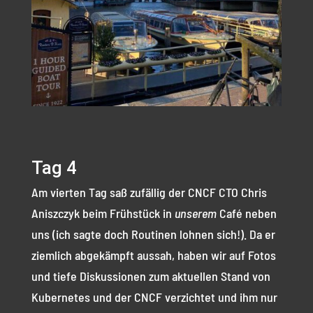
Tag 4
Am vierten Tag saß zufällig der CNCF CTO Chris
Aniszczyk beim Frühstück in
unserem
Café neben
uns (ich sagte doch Routinen lohnen sich!). Da er
ziemlich abgekämpft aussah, haben wir auf Fotos
und tiefe Diskussionen zum aktuellen Stand von
Kubernetes und der CNCF verzichtet und ihm nur