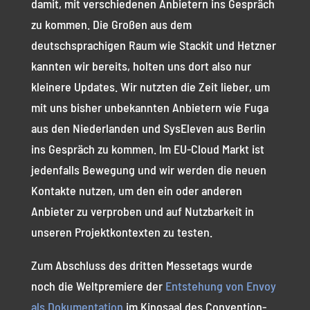
damit, mit verschiedenen Anbietern ins Gespräch
zu kommen. Die Großen aus dem
deutschsprachigen Raum wie Stackit und Hetzner
kannten wir bereits, holten uns dort also nur
kleinere Updates. Wir nutzten die Zeit lieber, um
mit uns bisher unbekannten Anbietern wie Fuga
aus den Niederlanden und SysEleven aus Berlin
ins Gespräch zu kommen. Im EU-Cloud Markt ist
jedenfalls Bewegung und wir werden die neuen
Kontakte nutzen, um den ein oder anderen
Anbieter zu verproben und auf Nutzbarkeit in
unseren Projektkontexten zu testen.
Zum Abschluss des dritten Messetags wurde
noch die Weltpremiere der
Entstehung von Envoy
als Dokumentation
im Kinosaal des Convention-