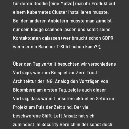
für deren Goodie (eine Mütze) man ihr Produkt auf
einem Kubernetes Cluster installieren musste.
Bei den anderen Anbietern musste man zumeist
nur sein Badge scannen lassen und somit seine
Kontaktdaten dalassen (wer braucht schon GDPR,
wenn er ein Rancher T-Shirt haben kann?!).
Über den Tag verteilt besuchten wir verschiedene
Vorträge, wie zum Beispiel zur Zero Trust
Architektur der ING. Analog den Vorträgen von
Bloomberg am ersten Tag, zeigte auch dieser
Vortrag, dass wir mit unserem aktuellen Setup im
Projekt am Puls der Zeit sind. Der viel
beschworene Shift-Left Ansatz hat sich
zumindest im Security Bereich in der sonst doch