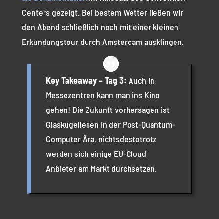
Centers gezeigt. Bei bestem Wetter ließen wir
den Abend schließlich noch mit einer kleinen
Erkundungstour durch Amsterdam ausklingen.
Key Takeaway – Tag 3:
Auch in
Messezentren kann man ins Kino
gehen! Die Zukunft vorhersagen ist
Glaskugellesen in der Post-Quantum-
Computer Ära, nichtsdestotrotz
werden sich einige EU-Cloud
Anbieter am Markt durchsetzen.