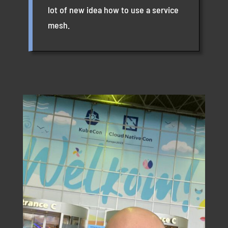
lot of new idea how to use a service
mesh.