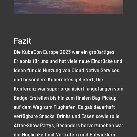
Fazit
Die KubeCon Europe 2023 war ein großartiges
Erlebnis für uns und hat viele neue Eindrücke und
Ideen für die Nutzung von Cloud Native Services
und besonders Kubernetes geliefert. Die
Konferenz war super organisiert, angefangen vom
Badge-Erstellen bis hin zum finalen Bag-Pickup
auf dem Weg zum Flughafen. Es gab dauerhaft
verfügbare Snacks, Drinks und Essen sowie tolle
After-Show Partys. Besonders hervorzuheben war
die Möglichkeit mit Vertretern und Entwicklern