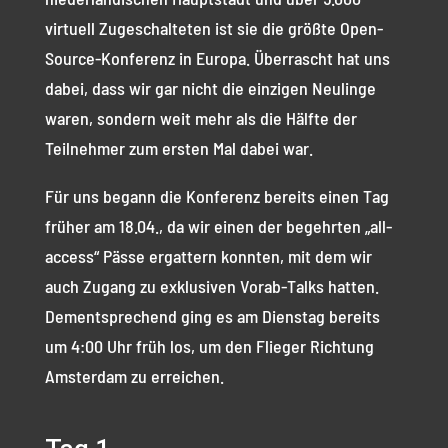
virtuell Zugeschalteten ist sie die größte Open-
Source-Konferenz in Europa. Überrascht hat uns
dabei, dass wir gar nicht die einzigen Neulinge
waren, sondern weit mehr als die Hälfte der
Teilnehmer zum ersten Mal dabei war.
Für uns begann die Konferenz bereits einen Tag
früher am 18.04., da wir einen der begehrten „all-
access“ Pässe ergattern konnten, mit dem wir
auch Zugang zu exklusiven Vorab-Talks hatten.
Dementsprechend ging es am Dienstag bereits
um 4:00 Uhr früh los, um den Flieger Richtung
Amsterdam zu erreichen.