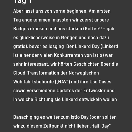
Tag 1
Aber lasst uns von vorne beginnen. Am ersten
Tag angekommen, mussten wir zuerst unsere
Badges drucken und uns stärken (Kaffee!! – gab
es glücklicherweise in Mengen und noch dazu
gratis), bevor es losging. Der Linkerd Day (Linkerd
ist einer der vielen Konkurrenten von Istio) war
sehr interessant, wir hörten Geschichten über die
Cloud-Transformation der Norwegischen
Wohlfahrtsbehörde („NAV“) und ihre Use Cases
sowie verschiedene Updates der Entwickler und
in welche Richtung sie Linkerd entwickeln wollen.
Danach ging es weiter zum Istio Day (oder sollten
wir zu diesem Zeitpunkt nicht lieber „Half-Day“