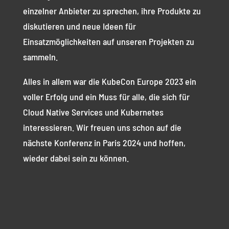
einzelner Anbieter zu sprechen, ihre Produkte zu
diskutieren und neue Ideen für
Einsatzmöglichkeiten auf unseren Projekten zu
sammeln.
Alles in allem war die KubeCon Europe 2023 ein
voller Erfolg und ein Muss für alle, die sich für
Cloud Native Services und Kubernetes
interessieren. Wir freuen uns schon auf die
nächste Konferenz in Paris 2024 und hoffen,
wieder dabei sein zu können.