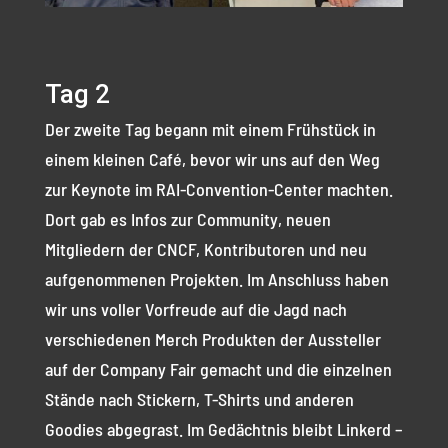
Tag 2
Der zweite Tag begann mit einem Frühstück in
einem kleinen Café, bevor wir uns auf den Weg
zur Keynote im RAI-Convention-Center machten.
Dort gab es Infos zur Community, neuen
Mitgliedern der CNCF, Kontributoren und neu
aufgenommenen Projekten. Im Anschluss haben
wir uns voller Vorfreude auf die Jagd nach
verschiedenen Merch Produkten der Aussteller
auf der Company Fair gemacht und die einzelnen
Stände nach Stickern, T-Shirts und anderen
Goodies abgegrast. Im Gedächtnis bleibt Linkerd –