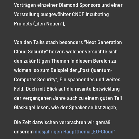
Vorträgen einzelner Diamond Sponsors und einer
Vorstellung ausgewählter CNCF Incubating
Projects („den Neuen“).
Von den Talks stach besonders “Next Generation
Cloud Security” hervor, welcher versuchte sich
den zukünftigen Themen in diesem Bereich zu
widmen, so zum Beispiel der „Post Quantum-
Computer Security“. Ein spannendes und weites
Feld. Doch mit Blick auf die rasante Entwicklung
der vergangenen Jahre auch zu einem guten Teil
Glaskugel lesen, wie der Speaker selbst zugab.
Die Zeit dazwischen verbrachten wir gemäß
unserem
diesjährigen Hauptthema „EU-Cloud“