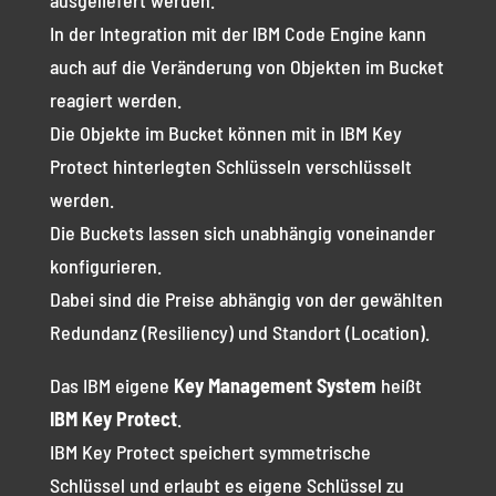
ausgeliefert werden.
In der Integration mit der IBM Code Engine kann
auch auf die Veränderung von Objekten im Bucket
reagiert werden.
Die Objekte im Bucket können mit in IBM Key
Protect hinterlegten Schlüsseln verschlüsselt
werden.
Die Buckets lassen sich unabhängig voneinander
konfigurieren.
Dabei sind die Preise abhängig von der gewählten
Redundanz (Resiliency) und Standort (Location).
Das IBM eigene
Key Management System
heißt
IBM Key Protect
.
IBM Key Protect speichert symmetrische
Schlüssel und erlaubt es eigene Schlüssel zu