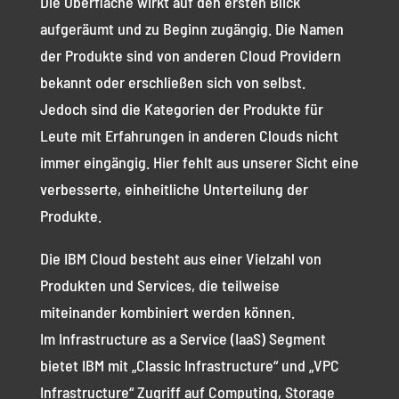
Die Oberfläche wirkt auf den ersten Blick
aufgeräumt und zu Beginn zugängig. Die Namen
der Produkte sind von anderen Cloud Providern
bekannt oder erschließen sich von selbst.
Jedoch sind die Kategorien der Produkte für
Leute mit Erfahrungen in anderen Clouds nicht
immer eingängig. Hier fehlt aus unserer Sicht eine
verbesserte, einheitliche Unterteilung der
Produkte.
Die IBM Cloud besteht aus einer Vielzahl von
Produkten und Services, die teilweise
miteinander kombiniert werden können.
Im Infrastructure as a Service (IaaS) Segment
bietet IBM mit „Classic Infrastructure“ und „VPC
Infrastructure“ Zugriff auf Computing, Storage