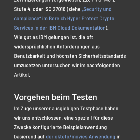
Stufe 4, oder ISO 27018 (siehe
„Security und
compliance“ im Bereich Hyper Protect Crypto
Services in der IBM Cloud Dokumentation
).
Wie gut es IBM gelungen ist, die oft
widersprüchlichen Anforderungen aus
Benutzbarkeit und höchsten Sicherheitsstandards
umzusetzen untersuchen wir im nachfolgenden
Artikel.
Vorgehen beim Testen
Im Zuge unserer ausgiebigen Testphase haben
wir uns entschlossen, eine speziell für diese
Zwecke konfigurierte Beispielanwendung
basierend auf
der okteto/movies Anwendung
in