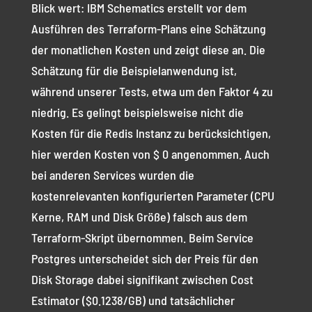
Blick wert: IBM Schematics erstellt vor dem
Ausführen des Terraform-Plans eine Schätzung
der monatlichen Kosten und zeigt diese an. Die
Schätzung für die Beispielanwendung ist,
während unserer Tests, etwa um den Faktor 4 zu
niedrig. Es gelingt beispielsweise nicht die
Kosten für die Redis Instanz zu berücksichtigen,
hier werden Kosten von $ 0 angenommen. Auch
bei anderen Services wurden die
kostenrelevanten konfigurierten Parameter (CPU
Kerne, RAM und Disk Größe) falsch aus dem
Terraform-Skript übernommen. Beim Service
Postgres unterscheidet sich der Preis für den
Disk Storage dabei signifikant zwischen Cost
Estimator ($0.1238/GB) und tatsächlicher