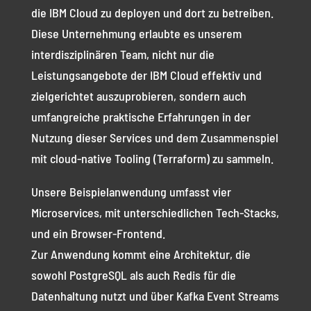
die IBM Cloud zu deployen und dort zu betreiben.
Diese Unternehmung erlaubte es unserem
interdisziplinären Team, nicht nur die
Leistungsangebote der IBM Cloud effektiv und
zielgerichtet auszuprobieren, sondern auch
umfangreiche praktische Erfahrungen in der
Nutzung dieser Services und dem Zusammenspiel
mit cloud-native Tooling (Terraform) zu sammeln.
Unsere Beispielanwendung umfasst vier
Microservices, mit unterschiedlichen Tech-Stacks,
und ein Browser-Frontend.
Zur Anwendung kommt eine Architektur, die
sowohl PostgreSQL als auch Redis für die
Datenhaltung nutzt und über Kafka Event Streams