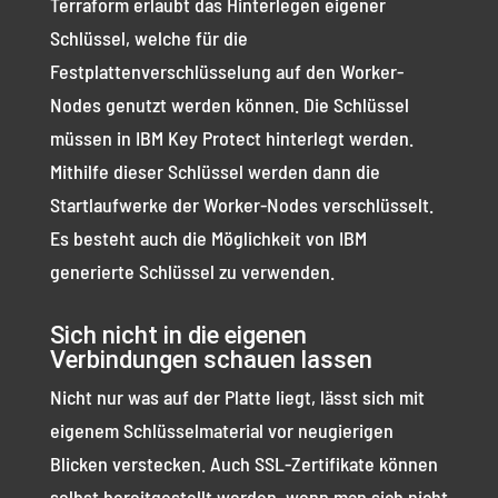
Terraform erlaubt das Hinterlegen eigener
Schlüssel, welche für die
Festplattenverschlüsselung auf den Worker-
Nodes genutzt werden können. Die Schlüssel
müssen in IBM Key Protect hinterlegt werden.
Mithilfe dieser Schlüssel werden dann die
Startlaufwerke der Worker-Nodes verschlüsselt.
Es besteht auch die Möglichkeit von IBM
generierte Schlüssel zu verwenden.
Sich nicht in die eigenen
Verbindungen schauen lassen
Nicht nur was auf der Platte liegt, lässt sich mit
eigenem Schlüsselmaterial vor neugierigen
Blicken verstecken. Auch SSL-Zertifikate können
selbst bereitgestellt werden, wenn man sich nicht