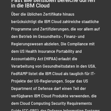
Fast alle sensiblen Bereiche dürfen
in die IBM Cloud
Über die üblichen Zertifikate hinaus
berücksichtigt die IBM Cloud zahlreiche staatliche
Programme und Zertifizierungen, die vor allem auf
den Betrieb im Gesundheits-, Finanz- und
Regierungswesen abzielen. Die Compliance mit
dem US Health Insurance Portability and
Accountability Act (HIPAA) erlaubt die
Verarbeitung von Gesundheitsdaten in den USA.
FedRAMP listet die IBM Cloud als tauglich für IT-
Projekte der US-Regierungen. Sogar das US
Department of Defense darf einen Teil der
verfügbaren IBM Cloud Produkte verwenden, die
dem Cloud Computing Security Requirements
Guide (CC-SRG), der Defense Information Systems