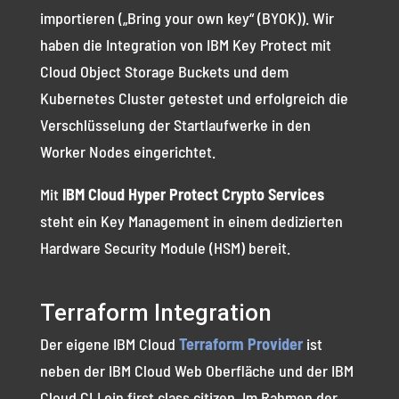
importieren („Bring your own key“ (BYOK)). Wir
haben die Integration von IBM Key Protect mit
Cloud Object Storage Buckets und dem
Kubernetes Cluster getestet und erfolgreich die
Verschlüsselung der Startlaufwerke in den
Worker Nodes eingerichtet.
Mit
IBM Cloud Hyper Protect Crypto Services
steht ein Key Management in einem dedizierten
Hardware Security Module (HSM) bereit.
Terraform Integration
Der eigene IBM Cloud
Terraform Provider
ist
neben der IBM Cloud Web Oberfläche und der IBM
Cloud CLI ein first class citizen. Im Rahmen der