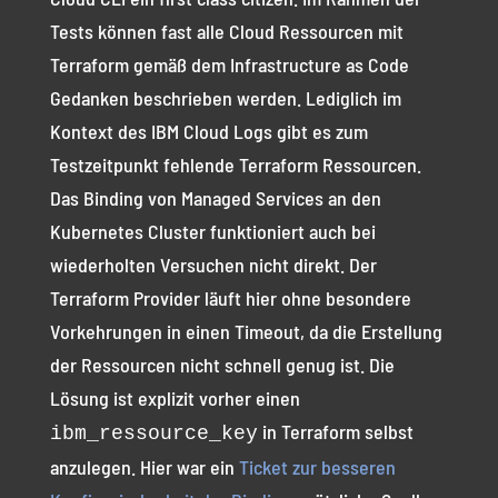
Tests können fast alle Cloud Ressourcen mit
Terraform gemäß dem Infrastructure as Code
Gedanken beschrieben werden. Lediglich im
Kontext des IBM Cloud Logs gibt es zum
Testzeitpunkt fehlende Terraform Ressourcen.
Das Binding von Managed Services an den
Kubernetes Cluster funktioniert auch bei
wiederholten Versuchen nicht direkt. Der
Terraform Provider läuft hier ohne besondere
Vorkehrungen in einen Timeout, da die Erstellung
der Ressourcen nicht schnell genug ist. Die
Lösung ist explizit vorher einen
in Terraform selbst
ibm_ressource_key
anzulegen. Hier war ein
Ticket zur besseren