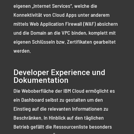
eigenen „Internet Services“, welche die
Konnektivität von Cloud Apps unter anderem
mittels Web Application Firewall (WAF) absichern
und die Domain an die VPC binden, komplett mit
eigenen Schlüsseln bzw. Zertifikaten gearbeitet
werden.
Developer Experience und
Dokumentation
Die Weboberfläche der IBM Cloud ermöglicht es
ein Dashboard selbst zu gestalten um den
Einstieg auf die relevanten Informationen zu
Beschränken. In Hinblick auf den täglichen
Betrieb gefällt die Ressourcenliste besonders