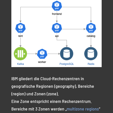
IBM gliedert die Cloud-Rechenzentren in
geografische Regionen (geography), Bereiche
(region) und Zonen (zone).
Eine Zone entspricht einem Rechenzentrum.
Bereiche mit 3 Zonen werden „
multizone regions
“