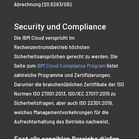
Abrechnung ($0.6283/GB).
Security und Compliance
Die IBM Cloud verspricht im
Rechenzentrumsbetrieb höchsten
Sicherheitsansprüchen gerecht zu werden. Die
Seite zum
IBM Cloud Compliance Program
listet
zahlreiche Programme und Zertifizierungen.
Darunter die branchenüblichen Zertifikate der ISO
Normen ISO 27001:2013, ISO/IEC 27017:2015 zu
Sicherheitsfragen, aber auch ISO 22301:2019,
welches Managementvorkehrungen für die
Aufrechterhaltung des Betriebs nachweist.