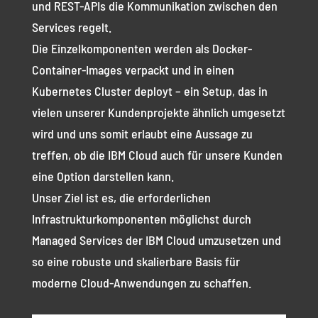
und REST-APIs die Kommunikation zwischen den
Services regelt.
Die Einzelkomponenten werden als Docker-
Container-Images verpackt und in einen
Kubernetes Cluster deployt – ein Setup, das in
vielen unserer Kundenprojekte ähnlich umgesetzt
wird und uns somit erlaubt eine Aussage zu
treffen, ob die IBM Cloud auch für unsere Kunden
eine Option darstellen kann.
Unser Ziel ist es, die erforderlichen
Infrastrukturkomponenten möglichst durch
Managed Services der IBM Cloud umzusetzen und
so eine robuste und skalierbare Basis für
moderne Cloud-Anwendungen zu schaffen.