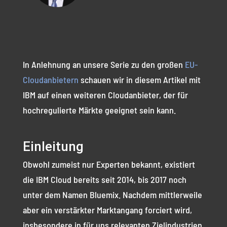
In Anlehnung an unsere Serie zu den großen
EU-
Cloudanbietern
schauen wir in diesem Artikel mit
IBM auf einen weiteren Cloudanbieter, der für
hochregulierte Märkte geeignet sein kann.
Einleitung
Obwohl zumeist nur Experten bekannt, existiert
die IBM Cloud bereits seit 2014, bis 2017 noch
unter dem Namen Bluemix. Nachdem mittlerweile
aber ein verstärkter Marktangang forciert wird,
insbesondere in für uns relevanten Zielindustrien,