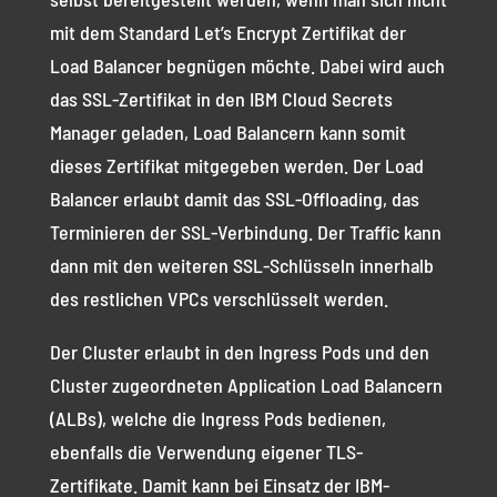
mit dem Standard Let’s Encrypt Zertifikat der
Load Balancer begnügen möchte. Dabei wird auch
das SSL-Zertifikat in den IBM Cloud Secrets
Manager geladen, Load Balancern kann somit
dieses Zertifikat mitgegeben werden. Der Load
Balancer erlaubt damit das SSL-Offloading, das
Terminieren der SSL-Verbindung. Der Traffic kann
dann mit den weiteren SSL-Schlüsseln innerhalb
des restlichen VPCs verschlüsselt werden.
Der Cluster erlaubt in den Ingress Pods und den
Cluster zugeordneten Application Load Balancern
(ALBs), welche die Ingress Pods bedienen,
ebenfalls die Verwendung eigener TLS-
Zertifikate. Damit kann bei Einsatz der IBM-