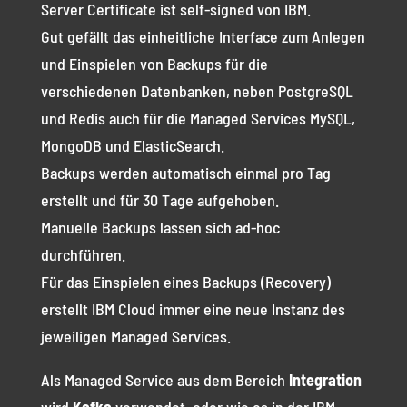
Server Certificate ist self-signed von IBM.
Gut gefällt das einheitliche Interface zum Anlegen
und Einspielen von Backups für die
verschiedenen Datenbanken, neben PostgreSQL
und Redis auch für die Managed Services MySQL,
MongoDB und ElasticSearch.
Backups werden automatisch einmal pro Tag
erstellt und für 30 Tage aufgehoben.
Manuelle Backups lassen sich ad-hoc
durchführen.
Für das Einspielen eines Backups (Recovery)
erstellt IBM Cloud immer eine neue Instanz des
jeweiligen Managed Services.
Als Managed Service aus dem Bereich
Integration