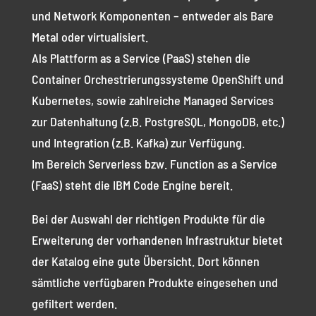
und Network Komponenten – entweder als Bare
Metal oder virtualisiert.
Als Plattform as a Service (PaaS) stehen die
Container Orchestrierungssysteme OpenShift und
Kubernetes, sowie zahlreiche Managed Services
zur Datenhaltung (z.B. PostgreSQL, MongoDB, etc.)
und Integration (z.B. Kafka) zur Verfügung.
Im Bereich Serverless bzw. Function as a Service
(FaaS) steht die IBM Code Engine bereit.
Bei der Auswahl der richtigen Produkte für die
Erweiterung der vorhandenen Infrastruktur bietet
der Katalog eine gute Übersicht. Dort können
sämtliche verfügbaren Produkte eingesehen und
gefiltert werden.