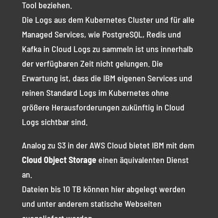
Tool beziehen.
Die Logs aus dem Kubernetes Cluster und für alle
Managed Services, wie PostgreSQL, Redis und
Kafka in Cloud Logs zu sammeln ist uns innerhalb
der verfügbaren Zeit nicht gelungen. Die
Erwartung ist, dass die IBM eigenen Services und
reinen Standard Logs im Kubernetes ohne
größere Herausforderungen zukünftig in Cloud
Logs sichtbar sind.
Analog zu S3 in der AWS Cloud bietet IBM mit dem
Cloud Object Storage
einen äquivalenten Dienst
an.
Dateien bis 10 TB können hier abgelegt werden
und unter anderem statische Webseiten