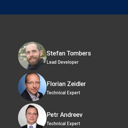
Stefan Tombers
Lead Developer
Florian Zeidler
Technical Expert
Petr Andreev
Technical Expert