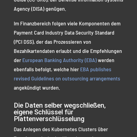
Agency (DISA) genügen.
Im Finanzbereich folgen viele Komponenten dem
Payment Card Industry Data Security Standard
(PCI DSS), der das Prozessieren von
Bezahlkartendaten erlaubt und die Empfehlungen
der
European Banking Authority (EBA)
werden
ebenfalls befolgt, welche hier
EBA publishes
revised Guidelines on outsourcing arrangements
angekündigt wurden.
Die Daten selber wegschließen,
eigene Schlüssel für
Plattenverschlüsselung
Das Anlegen des Kubernetes Clusters über