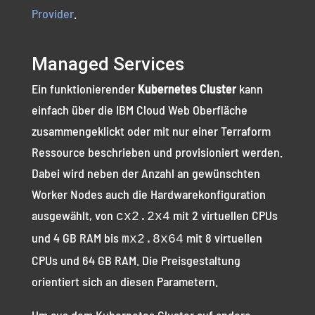
Provider
.
Managed Services
Ein funktionierender
Kubernetes Cluster
kann
einfach über die IBM Cloud Web Oberfläche
zusammengeklickt oder mit nur einer Terraform
Ressource beschrieben und provisioniert werden.
Dabei wird neben der Anzahl an gewünschten
Worker Nodes auch die Hardwarekonfiguration
ausgewählt, von
mit 2 virtuellen CPUs
cx2.2x4
und 4 GB RAM bis
mit 8 virtuellen
mx2.8x64
CPUs und 64 GB RAM. Die Preisgestaltung
orientiert sich an diesen Parametern.