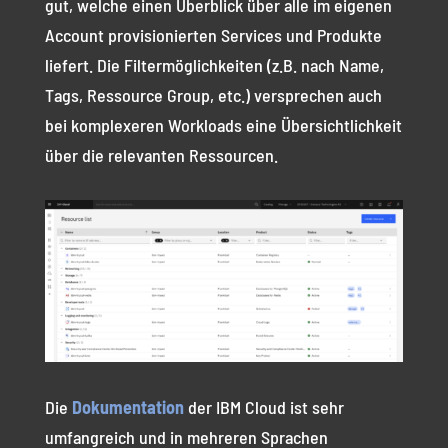
gut, welche einen Überblick über alle im eigenen
Account provisionierten Services und Produkte
liefert. Die Filtermöglichkeiten (z.B. nach Name,
Tags, Ressource Group, etc.) versprechen auch
bei komplexeren Workloads eine Übersichtlichkeit
über die relevanten Ressourcen.
Die
Dokumentation
der IBM Cloud ist sehr
umfangreich und in mehreren Sprachen