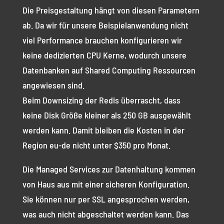
Die Preisgestaltung hängt von diesen Parametern
ab. Da wir für unsere Beispielanwendung nicht
viel Performance brauchen konfigurieren wir
keine dedizierten CPU Kerne, wodurch unsere
Datenbanken auf Shared Computing Ressourcen
angewiesen sind.
Beim Downsizing der Redis überrascht, dass
keine Disk Größe kleiner als 250 GB ausgewählt
werden kann. Damit bleiben die Kosten in der
Region eu-de nicht unter $350 pro Monat.
Die Managed Services zur Datenhaltung kommen
von Haus aus mit einer sicheren Konfiguration.
Sie können nur per SSL angesprochen werden,
was auch nicht abgeschaltet werden kann. Das