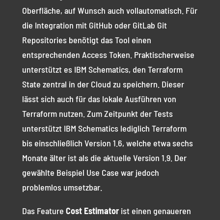
Oberfläche, auf Wunsch auch vollautomatisch. Für
die Integration mit GitHub oder GitLab Git
Repositories benötigt das Tool einen
entsprechenden Access Token. Praktischerweise
unterstützt es IBM Schematics, den Terraform
State zentral in der Cloud zu speichern. Dieser
lässt sich auch für das lokale Ausführen von
Terraform nutzen. Zum Zeitpunkt der Tests
unterstützt IBM Schematics lediglich Terraform
bis einschließlich Version 1.6, welche etwa sechs
Monate älter ist als die aktuelle Version 1.9. Der
gewählte Beispiel Use Case war jedoch
problemlos umsetzbar.
Das Feature
Cost Estimator
ist einen genaueren