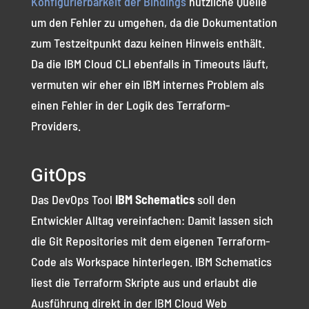
Konfigurierbarkeit der Bindings
nützliche Quelle
um den Fehler zu umgehen, da die Dokumentation
zum Testzeitpunkt dazu keinen Hinweis enthält.
Da die IBM Cloud CLI ebenfalls in Timeouts läuft,
vermuten wir eher ein IBM internes Problem als
einen Fehler in der Logik des Terraform-
Providers.
GitOps
Das DevOps Tool
IBM Schematics
soll den
Entwickler Alltag vereinfachen: Damit lassen sich
die Git Repositories mit dem eigenen Terraform-
Code als Workspace hinterlegen. IBM Schematics
liest die Terraform Skripte aus und erlaubt die
Ausführung direkt in der IBM Cloud Web