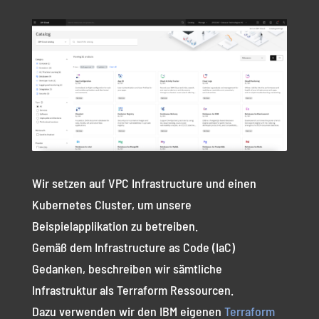
Wir setzen auf VPC Infrastructure und einen
Kubernetes Cluster, um unsere
Beispielapplikation zu betreiben.
Gemäß dem Infrastructure as Code (IaC)
Gedanken, beschreiben wir sämtliche
Infrastruktur als Terraform Ressourcen.
Dazu verwenden wir den IBM eigenen
Terraform