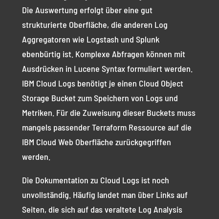
Die Auswertung erfolgt über eine gut
strukturierte Oberfläche, die anderen Log
Aggregatoren wie Logstash und Splunk
ebenbürtig ist. Komplexe Abfragen können mit
Ausdrücken in Lucene Syntax formuliert werden.
IBM Cloud Logs benötigt je einen Cloud Object
Storage Bucket zum Speichern von Logs und
Metriken. Für die Zuweisung dieser Buckets muss
mangels passender Terraform Ressource auf die
IBM Cloud Web Oberfläche zurückgegriffen
werden.
Die Dokumentation zu Cloud Logs ist noch
unvollständig. Häufig landet man über Links auf
Seiten, die sich auf das veraltete Log Analysis