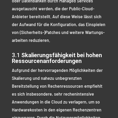
oder Datenbanken durch Managed Services
ausgetauscht werden, die der Public-Cloud-
Anbieter bereitstellt. Auf diese Weise lässt sich
der Aufwand für die Konfiguration, das Einspielen
von (Sicherheits-)Patches und weitere Wartungs­
arbeiten reduzieren.
3.1
Skalierungsfähigkeit bei hohen
Ressourcenanforderungen
Aufgrund der hervorragenden Möglichkeiten der
Skalierung und nahezu unbegrenzten
Bereitstellung von Rechenressourcen empfiehlt
es sich insbesondere, sehr rechenintensive
Anwendungen in die Cloud zu verlagern, um so
Hardwarekosten in den eigenen Rechenzentren
einzusparen. Durch die Nutzungsmöglichkeiten,