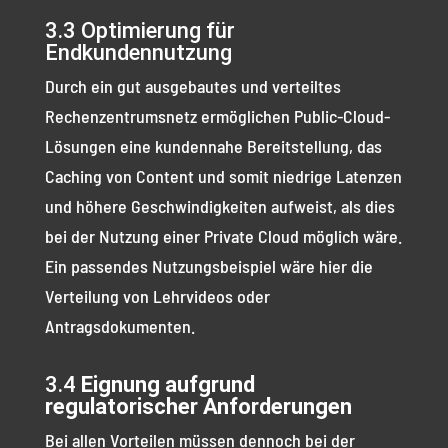
3.3 Optimierung für
Endkundennutzung
Durch ein gut ausgebautes und verteiltes
Rechenzentrumsnetz ermöglichen Public-Cloud-
Lösungen eine kundennahe Bereitstellung, das
Caching von Content und somit niedrige Latenzen
und höhere Geschwindigkeiten aufweist, als dies
bei der Nutzung einer Private Cloud möglich wäre.
Ein passendes Nutzungsbeispiel wäre hier die
Verteilung von Lehrvideos oder
Antragsdokumenten.
3.4
Eignung aufgrund
regulatorischer Anforderungen
Bei allen Vorteilen müssen dennoch bei der