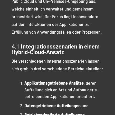
Public Cloud und On-Premises-Umgebung aus,
welche einheitlich verwaltet und gemeinsam
orchestriert wird. Der Fokus liegt insbesondere
auf den Interaktionen der Applikationen zur
Erfüllung von Anwendungsfällen oder Prozessen.
4.1
Integrationsszenarien in einem
Hybrid-Cloud-Ansatz
Die verschiedenen Integrationsszenarien lassen
sich grob in drei verschiedene Bereiche einteilen:
Applikationsgetriebene Ansätze
, deren
Aufteilung sich an Art und Aufbau der zu
betreibenden Applikationen orientiert,
Datengetriebene Aufteilungen
und
Betriebsorientierte Aufteilungen
.