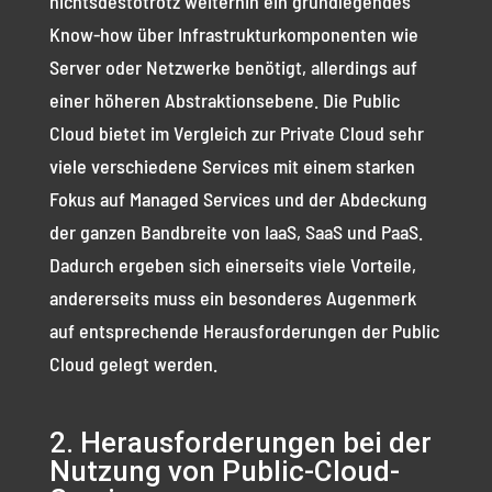
nichtsdestotrotz weiterhin ein grundlegendes
Know-how über Infrastrukturkomponenten wie
Server oder Netzwerke benötigt, allerdings auf
einer höheren Abstraktionsebene. Die Public
Cloud bietet im Vergleich zur Private Cloud sehr
viele verschiedene Services mit einem starken
Fokus auf Managed Services und der Abdeckung
der ganzen Bandbreite von IaaS, SaaS und PaaS.
Dadurch ergeben sich einerseits viele Vorteile,
andererseits muss ein besonderes Augenmerk
auf entsprechende Herausforderungen der Public
Cloud gelegt werden.
2. Herausforderungen bei der
Nutzung von Public-Cloud-