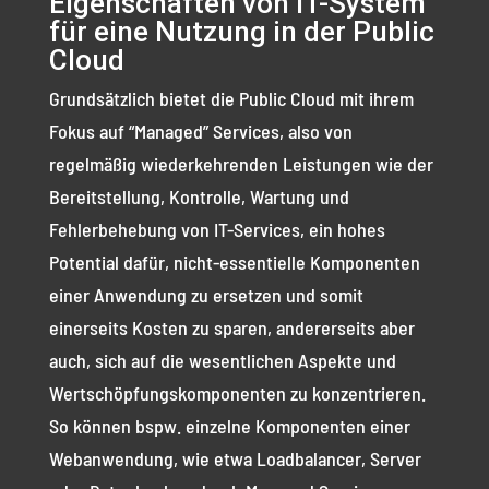
Eigenschaften von IT-System
für eine Nutzung in der Public
Cloud
Grundsätzlich bietet die Public Cloud mit ihrem
Fokus auf “Managed” Services, also von
regelmäßig wiederkehrenden Leistungen wie der
Bereitstellung, Kontrolle, Wartung und
Fehlerbehebung von IT-Services, ein hohes
Potential dafür, nicht-essentielle Komponenten
einer Anwendung
zu ersetzen und somit
einerseits Kosten zu sparen, andererseits aber
auch, sich auf die wesentlichen Aspekte und
Wertschöpfungskomponenten zu konzentrieren.
So können bspw. einzelne Komponenten einer
Web­anwendung, wie etwa Loadbalancer, Server