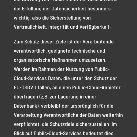
die Erfüllung der Datensicherheit besonders
wichtig, also die Sicherstellung von
Vertraulichkeit, Integrität
und Verfügbarkeit
.
Zum Schutz dieser Ziele ist der Verarbeitende
verantwortlich, geeignete technische und
organisatorische Maßnahmen umzusetzen.
Werden im Rahmen der Nutzung von Public-
Cloud-Services Daten, die unter den Schutz der
EU-DSGVO fallen, an einen Public-Cloud-Anbieter
übertragen (z.B. zur Lagerung in einer
Datenbank), verbleibt der ursprünglich für die
Verarbeitung Verantwortliche der Daten weiterhin
verpflichtet, die Schutzziele sicherzustellen. Im
Blick auf Public-Cloud-Services bedeutet dies,