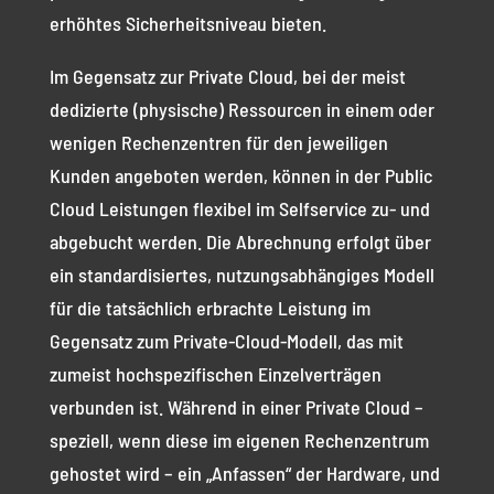
erhöhtes Sicherheitsniveau bieten.
Im Gegensatz zur Private Cloud, bei der meist
dedizierte (physische) Ressourcen in einem oder
wenigen Rechenzentren für den jeweiligen
Kunden angeboten werden, können in der Public
Cloud Leistungen flexibel im Selfservice zu- und
abgebucht werden. Die Abrechnung erfolgt über
ein standardisiertes, nutzungsabhängiges Modell
für die tatsächlich erbrachte Leistung im
Gegensatz zum Private-Cloud-Modell, das mit
zumeist hochspezifischen Einzelverträgen
verbunden ist. Während in einer Private Cloud –
speziell, wenn diese im eigenen Rechenzentrum
gehostet wird – ein „Anfassen“ der Hardware, und