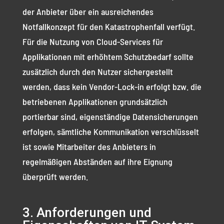
der Anbieter über ein ausreichendes
Notfallkonzept für den Katastrophenfall verfügt.
Für die Nutzung von Cloud-Services für
Applikationen mit erhöhtem Schutzbedarf sollte
zusätzlich durch den Nutzer sichergestellt
werden, dass kein Vendor-Lock-in erfolgt bzw. die
betriebenen Applikationen grundsätzlich
portierbar sind, eigenständige Datensicherungen
erfolgen, sämtliche Kommunikation verschlüsselt
ist sowie Mitarbeiter des Anbieters in
regelmäßigen Abständen auf ihre Eignung
überprüft werden.
3. Anforderungen und