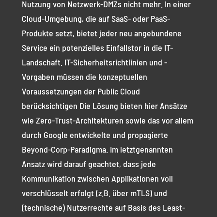
Nutzung von Netzwerk-DMZs nicht mehr. In einer
Cloud-Umgebung, die auf SaaS- oder PaaS-
Produkte setzt, bietet jeder neu angebundene
Service ein potenzielles Einfallstor in die IT-
Landschaft. IT-Sicherheitsrichtlinien und -
Vorgaben müssen die konzeptuellen
Voraussetzungen der Public Cloud
berücksichtigen Die Lösung bieten hier Ansätze
wie Zero-Trust-Architekturen sowie das vor allem
durch Google entwickelte und propagierte
Beyond-Corp-Paradigma. Im letztgenannten
Ansatz wird darauf geachtet, dass jede
Kommunikation zwischen Applikationen voll
verschlüsselt erfolgt (z.B. über mTLS) und
(technische) Nutzerrechte auf Basis des Least-