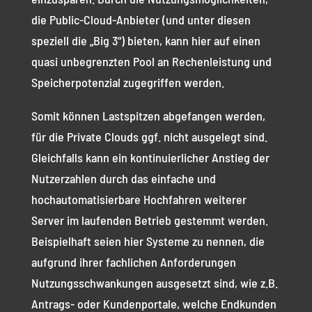
die Public-Cloud-Anbieter (und unter diesen
speziell die „Big 3“) bieten, kann hier auf einen
quasi unbegrenzten Pool an Rechenleistung und
Speicherpotenzial zugegriffen werden.
Somit können Lastspitzen abgefangen werden,
für die Private Clouds ggf. nicht ausgelegt sind.
Gleichfalls kann ein kontinuierlicher Anstieg der
Nutzerzahlen durch das einfache und
hochautomatisierbare Hochfahren weiterer
Server im laufenden Betrieb gestemmt werden.
Beispielhaft seien hier Systeme zu nennen, die
aufgrund ihrer fachlichen Anforderungen
Nutzungsschwankungen ausgesetzt sind, wie z.B.
Antrags- oder Kundenportale, welche Endkunden