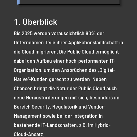
1. Überblick
Bis 2025 werden voraussichtlich 80% der
Unternehmen Teile ihrer Applikationslandschaft in
die Cloud migrieren. Die Public Cloud ermöglicht
dabei den Aufbau einer hoch-performanten IT-
Organisation, um den Ansprüchen des „Digital-
Native“-Kunden gerecht zu werden. Neben
Chancen bringt die Natur der Public Cloud auch
neue Herausforderungen mit sich, besonders im
Bereich Security, Regulatorik und Vendor-
Management sowie bei der Integration in
bestehende IT-Landschaften, z.B. im Hybrid-
Cloud-Ansatz.