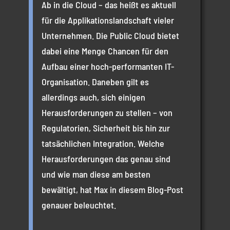
Ab in die Cloud – das heißt es aktuell
für die Applikationslandschaft vieler
Unternehmen. Die Public Cloud bietet
dabei eine Menge Chancen für den
Aufbau einer hoch-performanten IT-
Organisation. Daneben gilt es
allerdings auch, sich einigen
Herausforderungen zu stellen – von
Regulatorien, Sicherheit bis hin zur
tatsächlichen Integration. Welche
Herausforderungen das genau sind
und wie man diese am besten
bewältigt, hat Max in diesem Blog-Post
genauer beleuchtet.