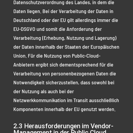
Datenschutzverordnung des Landes, in dem die
Daten liegen. Bei der Verarbeitung der Daten in
Deutschland oder der EU gilt allerdings immer die
EU-DSGVO und somit die Anforderung der
Verarbeitung (Erhebung, Nutzung und Lagerung)
der Daten innerhalb der Staaten der Europäischen
Union. Für die Nutzung von Public-Cloud-
Anbietern ergibt sich dementsprechend für die
Verarbeitung von personenbezogenen Daten die
Notwendigkeit sicherzustellen, dass sowohl bei
der Nutzung als auch bei der
Netzwerkkommunikation im Transit ausschließlich
Komponenten innerhalb der EU genutzt werden.
2.3 Herausforderungen im Vendor-
Management in der Public Cloud