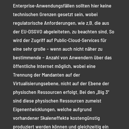
Enterprise-Anwendungsfällen sollten hier keine
technischen Grenzen gesetzt sein, wobei
regulatorische Anforderungen, wie z.B. die aus
der EU-DSGVO abgeleiteten, zu beachten sind. So
wird der Zugriff auf Public-Cloud-Services für
eine sehr große – wenn auch nicht näher zu
bestimmende – Anzahl von Anwendern über das
öffentliche Internet möglich, wobei eine
Trennung der Mandanten auf der
Virtualisierungsebene, nicht auf der Ebene der
physischen Ressourcen erfolgt. Bei den „Big 3“
sind diese physischen Ressourcen zumeist
Eigenentwicklungen, welche aufgrund
vorhandener Skaleneffekte kostengünstig
produziert werden können und gleichzeitig ein