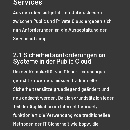
Services
Aus den oben aufgeführten Unterschieden
zwischen Public und Private Cloud ergeben sich
nun Anforderungen an die Ausgestaltung der
Servicenutzung.
2.1 Sicherheitsanforderungen an
Systeme in der Public Cloud
Um der Komplexität von Cloud-Umgebungen
gerecht zu werden, müssen traditionelle
Sicherheitsansätze grundlegend geändert und
neu gedacht werden. Da sich grundsätzlich jeder
Teil der Applikation im Internet befindet,
funktioniert die Verwendung von traditionellen
Methoden der IT-Sicherheit wie bspw. die