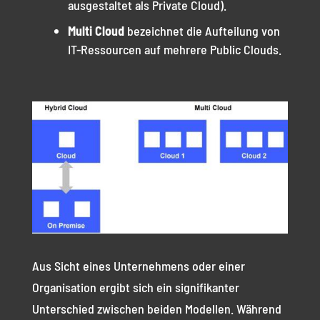
ausgestaltet als Private Cloud).
Multi Cloud
bezeichnet die Aufteilung von
IT-Ressourcen auf mehrere Public Clouds.
Aus Sicht eines Unternehmens oder einer
Organisation ergibt sich ein signifikanter
Unterschied zwischen beiden Modellen. Während