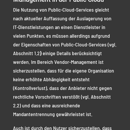
Die Nutzung von Public-Cloud-Services gleicht
nach aktueller Auffassung der Auslagerung von
IT-Dienstleistungen an einen Dienstleister in
vielen Punkten, es müssen allerdings aufgrund
der Eigenschaften von Public-Cloud-Services (vgl.
Abschnitt 1.2
)
einige Details berücksichtigt
werden. Im Bereich Vendor-Management ist
sicherzustellen, dass für die eigene Organisation
keine erhöhte Abhängigkeit entsteht
(Kontrollverlust), dass der Anbieter nicht gegen
rechtliche Vorschriften verstößt (vgl. Abschnitt
2.2) und dass eine ausreichende
Mandantentrennung gewährleistet ist.
Auch ist durch den Nutzer sicherzustellen, dass