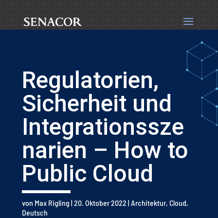
Regulatorien,
Sicherheit und
Integrationssze
narien – How to
Public Cloud
von
Max Rigling
|
20. Oktober 2022
|
Architektur
,
Cloud
,
Deutsch