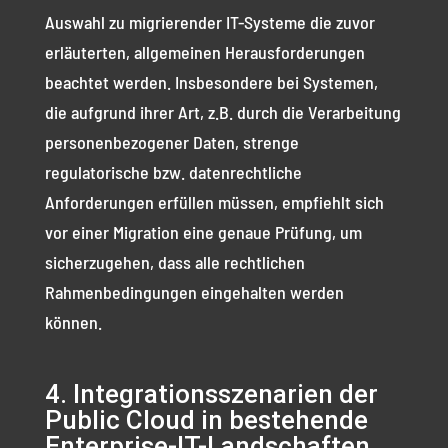
Auswahl zu migrierender IT-Systeme die zuvor
erläuterten, allgemeinen Herausforderungen
beachtet werden. Insbesondere bei Systemen,
die aufgrund ihrer Art, z.B. durch die Verarbeitung
personenbezogener Daten, strenge
regulatorische bzw. datenrechtliche
Anforderungen erfüllen müssen, empfiehlt sich
vor einer Migration eine genaue Prüfung, um
sicherzugehen, dass alle rechtlichen
Rahmenbedingungen eingehalten werden
können.
4. Integrationsszenarien der
Public Cloud in bestehende
Enterprise-IT-Landschaften