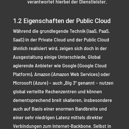
verantwortet hierbei der Dienstleister.
1.2 Eigenschaften der Public Cloud
Während die grundlegende Technik (IaaS, PaaS,
SaaS) in der Private Cloud und der Public Cloud
ähnlich realisiert wird, zeigen sich doch in der
Ausgestaltung einige Unterschiede. Global
agierende Anbieter wie Google (Google Cloud
Platform), Amazon (Amazon Web Services) oder
Microsoft (Azure) – auch „Big 3“ genannt – nutzen
global verteilte Rechenzentren und können
dementsprechend breit skalieren, insbesondere
auch auf Basis einer enormen Bandbreite und
einer sehr niedrigen Latenz mittels direkter
Verbindungen zum Internet-Backbone. Selbst in