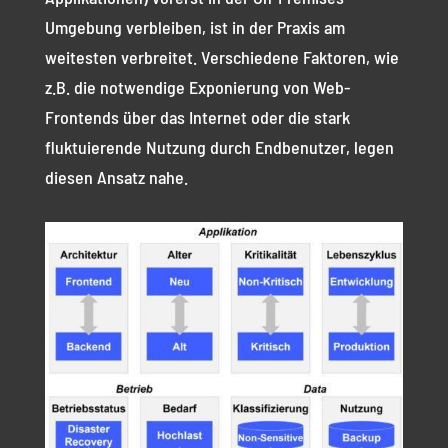
Umgebung verbleiben, ist in der Praxis am
weitesten verbreitet. Verschiedene Faktoren, wie
z.B. die notwendige Exponierung von Web-
Frontends über das Internet oder die stark
fluktuierende Nutzung durch Endbenutzer, legen
diesen Ansatz nahe.