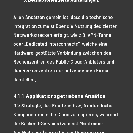
Allen Ansätzen gemein ist, dass die technische
Integration zumeist über die Nutzung dedizierter
Netzwerkstrecken erfolgt, wie z.B. VPN-Tunnel
oder „Dedicated Interconnects“, welche eine
Hardware-gestützte Verbindung zwischen den
Rechenzentren des Public-Cloud-Anbieters und
den Rechenzentren der nutzendenden Firma
darstellen.
4.1.1
Applikationsgetriebene Ansätze
Die Strategie, das Frontend bzw. frontendnahe
Komponenten in die Cloud zu migrieren, während
die Backend-Services (zumeist Mainframe-
Applikationen) vorerst in der On-Premises-