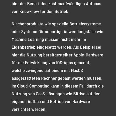
hier der Bedarf des kostenaufwändigen Aufbaus
von Know-how für den Betrieb.
Nischenprodukte wie spezielle Betriebssysteme
oder Systeme für neuartige Anwendungsfälle wie
Machine Learning
müssen nicht mehr im
Eigenbetrieb eingesetzt werden. Als Beispiel sei
hier die Nutzung bereitgestellter Apple-Hardware
für die Entwicklung von iOS-Apps genannt,
welche zwingend auf einem mit MacOS
ausgestatteten Rechner gebaut werden müssen.
Im Cloud-Computing kann in diesem Fall durch die
Nutzung von SaaS-Lösungen wie Bitrise auf den
eigenen Aufbau und Betrieb von Hardware
verzichtet werden.