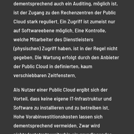
dementsprechend auch ein Auditing, möglich ist,
ist der Zugang zu den Rechenzentren der Public
Cloud stark reguliert. Ein Zugriff ist zumeist nur
auf Softwareebene möglich. Eine Kontrolle,
welche Mitarbeiter des Dienstleisters
(physischen) Zugriff haben, ist in der Regel nicht
gegeben. Die Wartung erfolgt durch den Anbieter
der Public Cloud in definierten, kaum
verschiebbaren Zeitfenstern.
Als Nutzer einer Public Cloud ergibt sich der
Vorteil, dass keine eigene IT-Infrastruktur und
Software zu installieren und zu betreiben ist.
Hohe Vorabinvestitionskosten lassen sich
dementsprechend vermeiden. Zwar wird