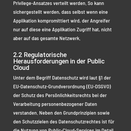
Privilege-Ansatzes verteilt werden. So kann
sichergestellt werden, dass selbst wenn eine
Applikation kompromittiert wird, der Angreifer
nur auf diese eine Applikation Zugriff hat, nicht
aber auf das gesamte Netzwerk.
2.2 Regulatorische
Herausforderungen in der Public
Cloud
Unter dem Begriff Datenschutz wird laut §1 der
EU-Datenschutz-Grundverordnung (EU-DSGVO)
der Schutz des Persönlichkeitsrechts bei der
Verarbeitung personenbezogener Daten
verstanden. Neben den Grundprinzipien sowie
den Schutzzielen des Datenschutzrechtes ist für
die Nutzung von Public-Cloud-Services im Detail