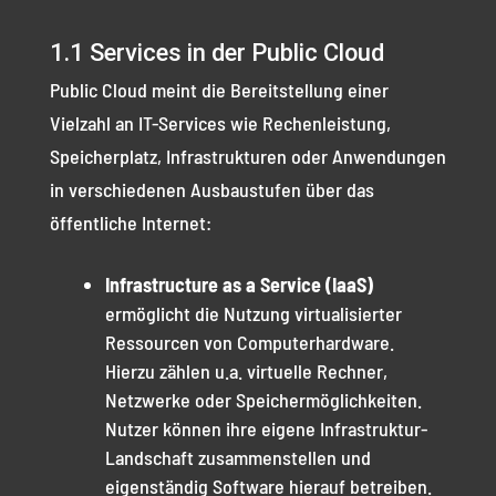
1.1 Services in der Public Cloud
Public Cloud meint die Bereitstellung einer
Vielzahl an IT-Services wie Rechenleistung,
Speicherplatz, Infrastrukturen oder Anwendungen
in verschiedenen Ausbaustufen über das
öffentliche Internet:
Infrastructure as a Service (IaaS)
ermöglicht die Nutzung virtualisierter
Ressourcen von Computerhardware.
Hierzu zählen u.a. virtuelle Rechner,
Netzwerke oder Speichermöglichkeiten.
Nutzer können ihre eigene Infrastruktur-
Landschaft zusammenstellen und
eigenständig Software hierauf betreiben.