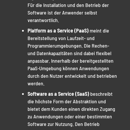
Für die Installation und den Betrieb der
Software ist der Anwender selbst
verantwortlich.
Platform as a Service (PaaS)
meint die
Bereitstellung von Laufzeit- und
Programmierumgebungen. Die Rechen-
und Datenkapazitäten sind dabei flexibel
anpassbar. Innerhalb der bereitgestellten
PaaS-Umgebung können Anwendungen
durch den Nutzer entwickelt und betrieben
werden.
Software as a Service (SaaS)
beschreibt
die höchste Form der Abstraktion und
bietet dem Kunden einen direkten Zugang
zu Anwendungen oder einer bestimmten
Software zur Nutzung. Den Betrieb