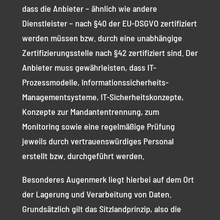
dass die Anbieter – ähnlich wie andere
Dienstleister – nach §40 der EU-DSGVO zertifiziert
werden müssen bzw. durch eine unabhängige
Zertifizierungsstelle nach §42 zertifiziert sind. Der
Anbieter muss gewährleisten, dass IT-
Prozessmodelle, Informationssicherheits-
Managementsysteme, IT-Sicherheitskonzepte,
Konzepte zur Mandantentrennung, zum
Monitoring sowie eine regelmäßige Prüfung
jeweils durch vertrauenswürdiges Personal
erstellt bzw. durchgeführt werden.
Besonderes Augenmerk liegt hierbei auf dem Ort
der Lagerung und Verarbeitung von Daten.
Grundsätzlich gilt das Sitzlandprinzip, also die