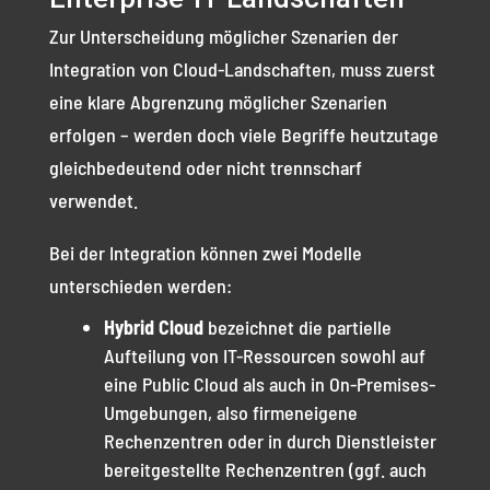
Zur Unterscheidung möglicher Szenarien der
Integration von Cloud-Landschaften, muss zuerst
eine klare Abgrenzung möglicher Szenarien
erfolgen – werden doch viele Begriffe heutzutage
gleichbedeutend oder nicht trennscharf
verwendet.
Bei der Integration können zwei Modelle
unterschieden werden:
Hybrid Cloud
bezeichnet die partielle
Aufteilung von IT-Ressourcen sowohl auf
eine Public Cloud als auch in On-Premises-
Umgebungen, also firmeneigene
Rechenzentren oder in durch Dienstleister
bereitgestellte Rechenzentren (ggf. auch