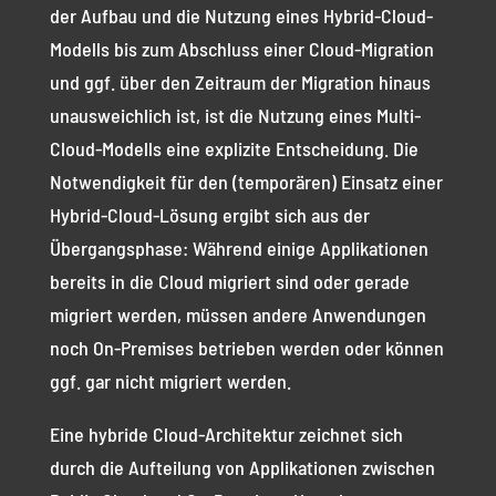
der Aufbau und die Nutzung eines Hybrid-Cloud-
Modells bis zum Abschluss einer Cloud-Migration
und ggf. über den Zeitraum der Migration hinaus
unausweichlich ist, ist die Nutzung eines Multi-
Cloud-Modells eine explizite Entscheidung. Die
Notwendigkeit für den (temporären) Einsatz einer
Hybrid-Cloud-Lösung ergibt sich aus der
Übergangsphase: Während einige Applikationen
bereits in die Cloud migriert sind oder gerade
migriert werden, müssen andere Anwendungen
noch On-Premises betrieben werden oder können
ggf. gar nicht migriert werden.
Eine hybride Cloud-Architektur zeichnet sich
durch die Aufteilung von Applikationen zwischen