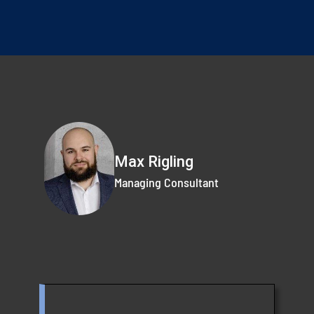
Max Rigling
Managing Consultant