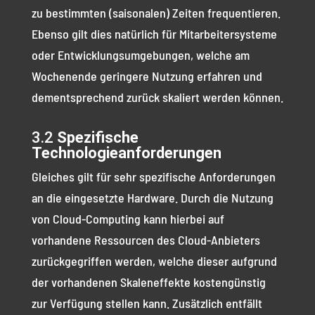
zu bestimmten (saisonalen) Zeiten frequentieren.
Ebenso gilt dies natürlich für Mitarbeitersysteme
oder Entwicklungsumgebungen, welche am
Wochenende geringere Nutzung erfahren und
dementsprechend zurück skaliert werden können.
3.2
Spezifische
Technologieanforderungen
Gleiches gilt für sehr spezifische Anforderungen
an die eingesetzte Hardware. Durch die Nutzung
von Cloud-Computing kann hierbei auf
vorhandene Ressourcen des Cloud-Anbieters
zurückgegriffen werden, welche dieser aufgrund
der vorhandenen Skaleneffekte kostengünstig
zur Verfügung stellen kann. Zusätzlich entfällt