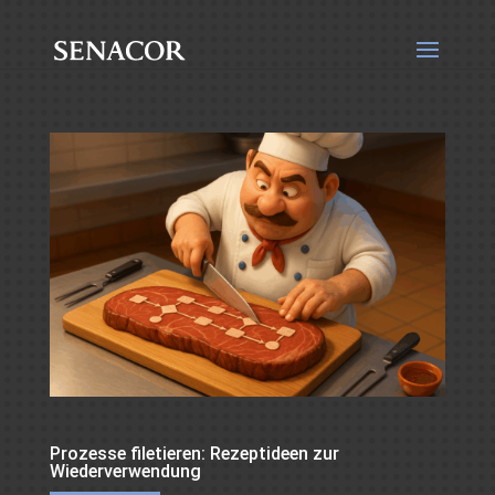
Prozesse filetieren: Rezeptideen zur
Wiederverwendung