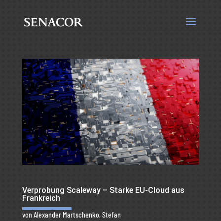
Verprobung Scaleway – Starke EU-Cloud aus
Frankreich
von
Alexander Martschenko
,
Stefan