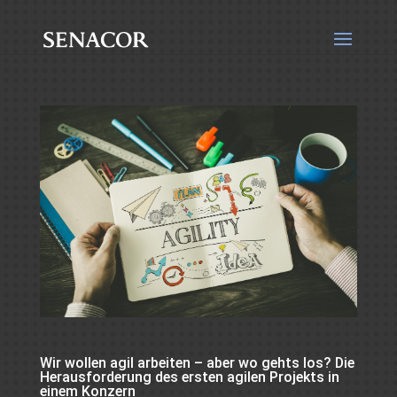
Wir wollen agil arbeiten – aber wo gehts los? Die
Herausforderung des ersten agilen Projekts in
einem Konzern