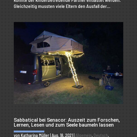
Gleichzeitig mussten viele Eltern den Ausfall der...
Sabbatical bei Senacor: Auszeit zum Forschen,
Lernen, Lesen und zum Seele baumeln lassen
von
Katharina Müller
|
Aug. 18, 2021
|
Allgemein
,
Deutsch
,